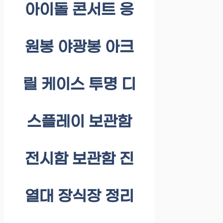
아이돌 콘서트 응
원봉 야광봉 아크
릴 케이스 투명 디
스플레이 보관함
전시함 보관함 진
열대 장식장 정리