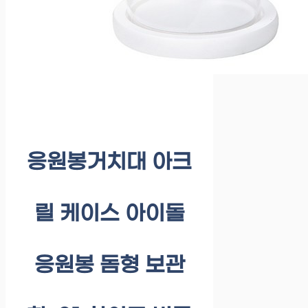
응원봉거치대 아크
릴 케이스 아이돌
응원봉 돔형 보관