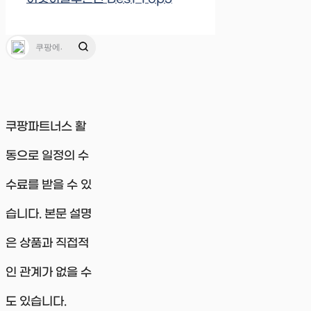
쿠팡파트너스 활
동으로 일정의 수
수료를 받을 수 있
습니다. 본문 설명
은 상품과 직접적
인 관계가 없을 수
도 있습니다.