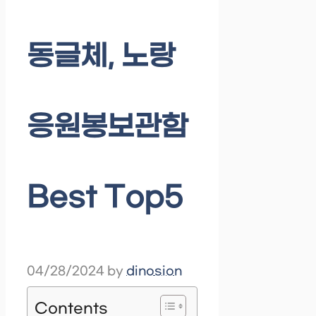
동글체, 노랑
응원봉보관함
Best Top5
04/28/2024
by
dinosion
Contents