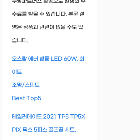
쿠팡파트너스 활동으로 일정의 수
수료를 받을 수 있습니다. 본문 설
명은 상품과 관련이 없을 수도 있
습니다.
오스람 에버 방등 LED 60W, 화
이트
조명/스탠드
Best Top5
테일러메이드 2021 TP5 TP5X
PIX 픽스 5피스 골프공 세트,