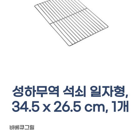
성하무역 석쇠 일자형,
34.5 x 26.5 cm, 1개
바베큐그릴