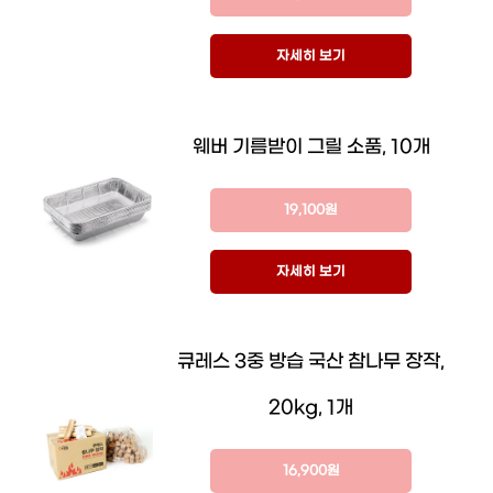
자세히 보기
웨버 기름받이 그릴 소품, 10개
19,100원
자세히 보기
큐레스 3중 방습 국산 참나무 장작,
20kg, 1개
16,900원