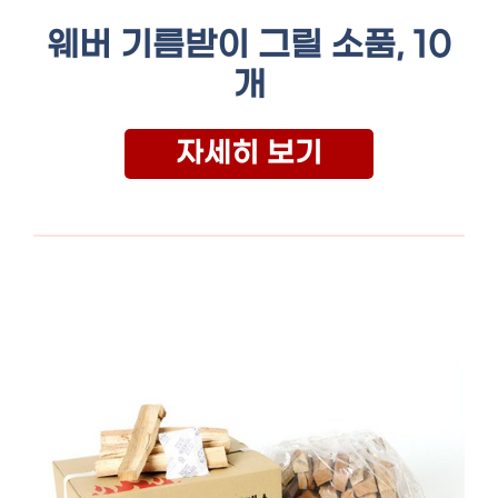
웨버 기름받이 그릴 소품, 10
개
자세히 보기