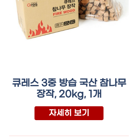
큐레스 3중 방습 국산 참나무
장작, 20kg, 1개
자세히 보기