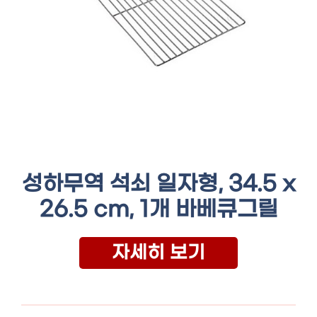
성하무역 석쇠 일자형, 34.5 x
26.5 cm, 1개 바베큐그릴
자세히 보기