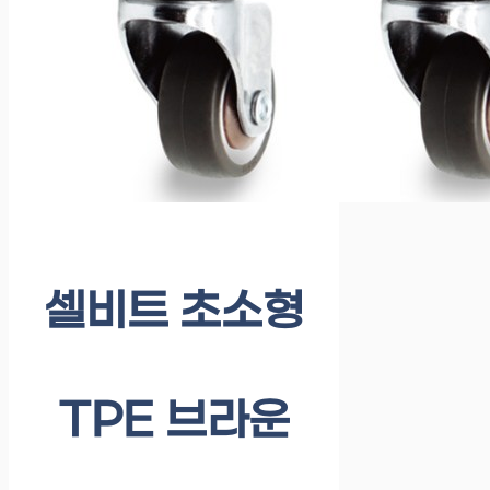
셀비트 초소형
TPE 브라운