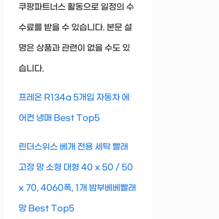
쿠팡파트너스 활동으로 일정의 수
수료를 받을 수 있습니다. 본문 설
명은 상품과 관련이 없을 수도 있
습니다.
프레온 R134a 5개입 자동차 에
어컨 냉매 Best Top5
린더스위스 베개 전용 세탁 빨래
고정 망 소형 대형 40 x 50 / 50
x 70, 4060폭, 1개 밤부베베빨래
망 Best Top5