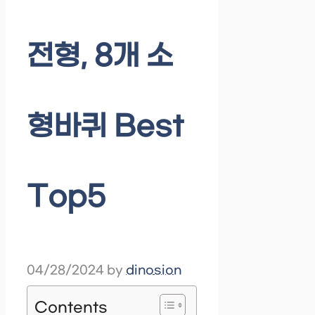
전형, 8개 소
형바퀴 Best
Top5
04/28/2024
by
dinosion
Contents