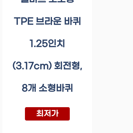
TPE 브라운 바퀴
1.25인치
(3.17cm) 회전형,
8개 소형바퀴
최저가