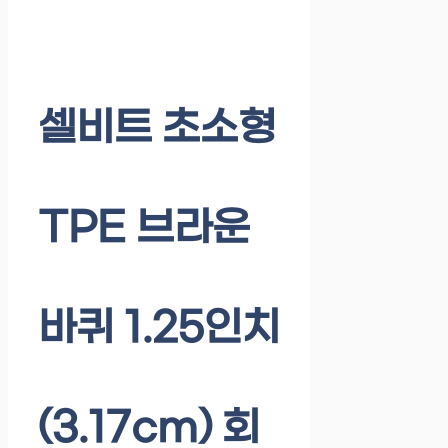
셀비트 초소형
TPE 브라운
바퀴 1.25인치
(3.17cm) 회