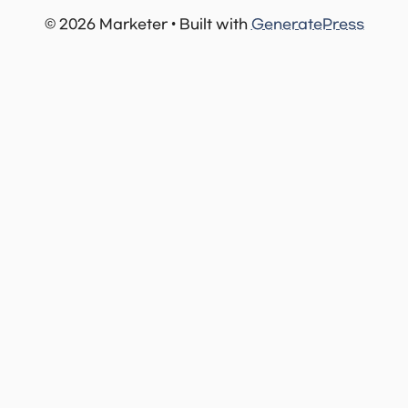
© 2026 Marketer • Built with
GeneratePress