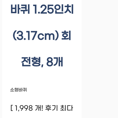
바퀴 1.25인치
(3.17cm) 회
전형, 8개
소형바퀴
[ 1,998 개! 후기 최다