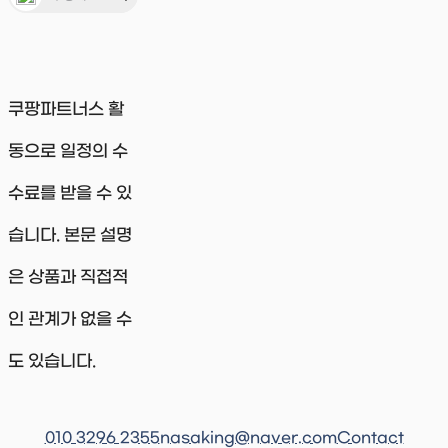
쿠팡파트너스 활
동으로 일정의 수
수료를 받을 수 있
습니다. 본문 설명
은 상품과 직접적
인 관계가 없을 수
도 있습니다.
010 3296 2355
nasaking@naver.com
Contact