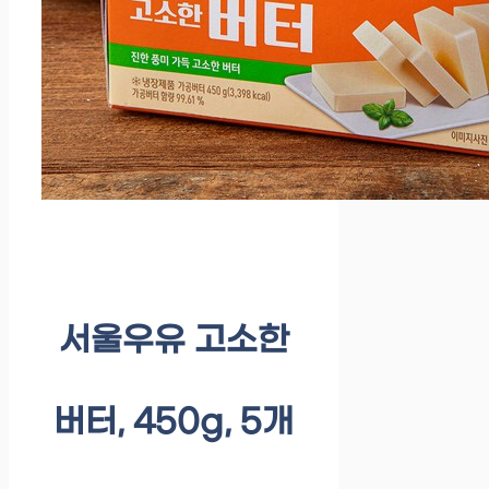
서울우유 고소한
버터, 450g, 5개