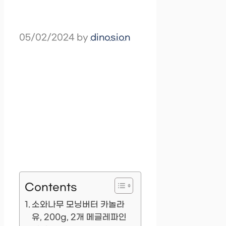
05/02/2024
by
dinosion
Contents
소와나무 모닝버터 카놀라
유, 200g, 2개 메글레파인