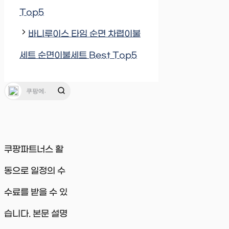
Top5
바니루이스 타임 순면 차렵이불
세트 순면이불세트 Best Top5
쿠팡파트너스 활
동으로 일정의 수
수료를 받을 수 있
습니다. 본문 설명