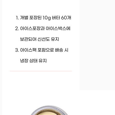
개별 포장된 10g 버터 60개
아이스포장과 아이스박스에
보관되어 신선도 유지
아이스팩 포함으로 배송 시
냉장 상태 유지