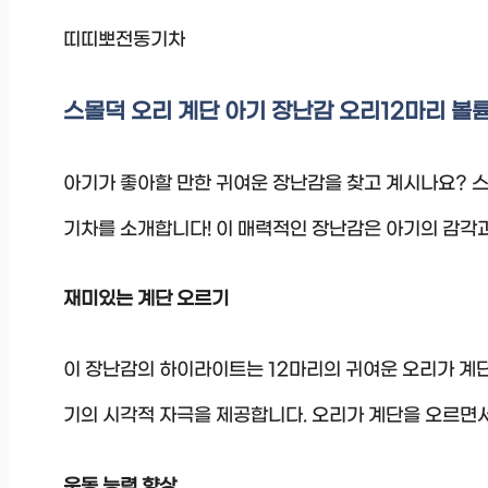
띠띠뽀전동기차
스몰덕 오리 계단 아기 장난감 오리12마리 
아기가 좋아할 만한 귀여운 장난감을 찾고 계시나요? 
기차를 소개합니다! 이 매력적인 장난감은 아기의 감각과
재미있는 계단 오르기
이 장난감의 하이라이트는 12마리의 귀여운 오리가 계
기의 시각적 자극을 제공합니다. 오리가 계단을 오르면서
운동 능력 향상