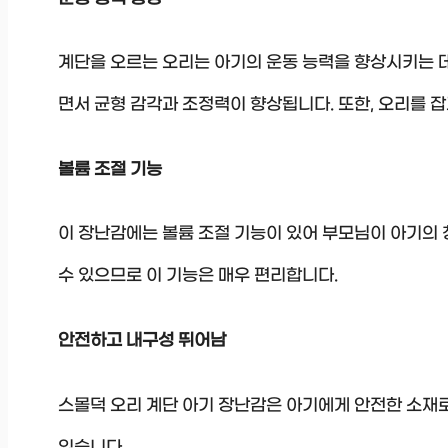
계단을 오르는 오리는 아기의 운동 능력을 향상시키는 데
면서 균형 감각과 조정력이 향상됩니다. 또한, 오리를 
볼륨 조절 기능
이 장난감에는 볼륨 조절 기능이 있어 부모님이 아기의 
수 있으므로 이 기능은 매우 편리합니다.
안전하고 내구성 뛰어남
스몰덕 오리 계단 아기 장난감은 아기에게 안전한 소재
있습니다.