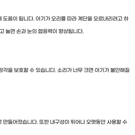
 도움이 됩니다. 아기가 오리를 따라 계단을 오르내리려고 하
잡고 놀면 손과 눈의 협응력이 향상됩니다.
청각을 보호할 수 있습니다. 소리가 너무 크면 아기가 불안해질
로 만들어졌습니다. 또한 내구성이 뛰어나 오랫동안 사용할 수