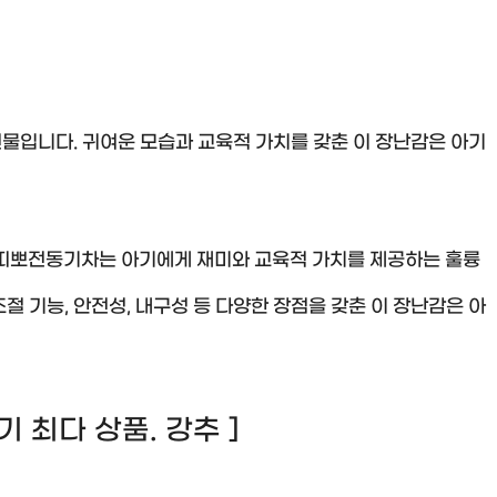
물입니다. 귀여운 모습과 교육적 가치를 갖춘 이 장난감은 아기
띠띠뽀전동기차는 아기에게 재미와 교육적 가치를 제공하는 훌륭
조절 기능, 안전성, 내구성 등 다양한 장점을 갖춘 이 장난감은 아
 후기 최다 상품. 강추 ]