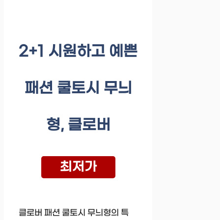
2+1 시원하고 예쁜
패션 쿨토시 무늬
형, 클로버
최저가
클로버 패션 쿨토시 무늬형의 특