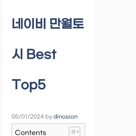
네이비 만월토
시 Best
Top5
05/01/2024
by
dinosion
Contents