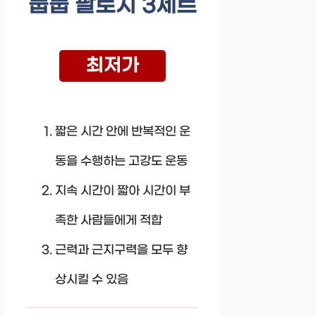
눕눕 팔토시 3세트
최저가
짧은 시간 안에 반복적인 운
동을 수행하는 고강도 운동
지속 시간이 짧아 시간이 부
족한 사람들에게 적합
근력과 근지구력을 모두 향
상시킬 수 있음