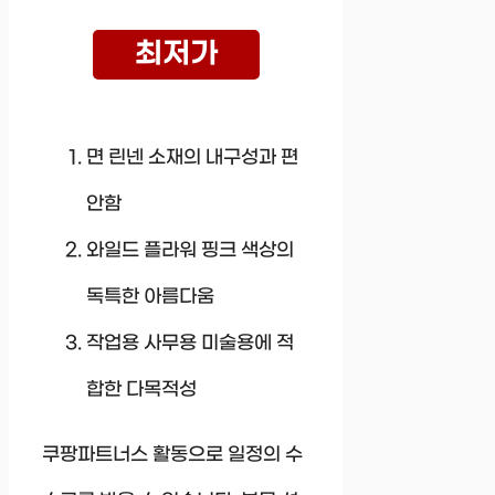
최저가
면 린넨 소재의 내구성과 편
안함
와일드 플라워 핑크 색상의
독특한 아름다움
작업용 사무용 미술용에 적
합한 다목적성
쿠팡파트너스 활동으로 일정의 수