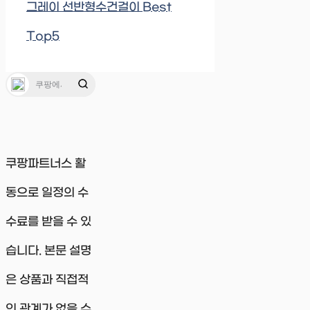
그레이 선반형수건걸이 Best
Top5
쿠팡파트너스 활
동으로 일정의 수
수료를 받을 수 있
습니다. 본문 설명
은 상품과 직접적
인 관계가 없을 수