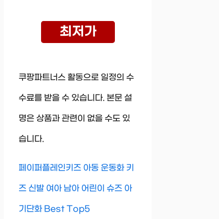
최저가
쿠팡파트너스 활동으로 일정의 수
수료를 받을 수 있습니다. 본문 설
명은 상품과 관련이 없을 수도 있
습니다.
페이퍼플레인키즈 아동 운동화 키
즈 신발 여아 남아 어린이 슈즈 아
기단화 Best Top5