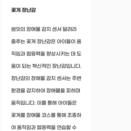
꽃게 장난감
썸잇의 장애물 감지 센서 달려라
춤추는 꽃게 장난감은 아이들이 움
직임과 협응력을 향상시키는 데 도
움이 되는 혁신적인 장난감입니다.
장난감의 장애물 감지 센서는 주변
환경을 감지하여 장애물을 피하며
움직입니다. 이를 통해 아이들은
꽃게를 장애물 코스를 통해 조종하
여 움직임과 협응력을 연습할 수