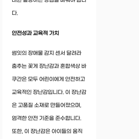
대한 활용하는 방법을 배워야 합니
다.
안전성과 교육적 가치
썸잇의 장애물 감지 센서 달려라
춤추는 꽃게 장난감과 혼합색상 바
쿠간은 모두 어린이에게 안전하고
교육적인 장난감입니다. 이 장난감
은 고품질 소재로 만들어졌으며,
엄격한 안전 기준을 준수합니다.
또한, 이 장난감은 아이들의 움직