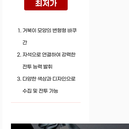
최저가
거북이 모양의 변형형 바쿠
간
자석으로 연결하여 강력한
전투 능력 발휘
다양한 색상과 디자인으로
수집 및 전투 가능