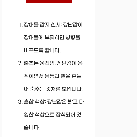
장애물 감지 센서: 장난감이
장애물에 부딪히면 방향을
바꾸도록 합니다.
춤추는 움직임: 장난감이 움
직이면서 몸통과 발을 흔들
어 춤추는 것처럼 보입니다.
혼합 색상: 장난감은 밝고 다
양한 색상으로 장식되어 있
습니다.