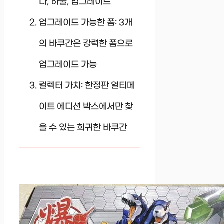
나, 하울, 업그레이드
업그레이드 가능한 폼: 3개
의 바쿠간은 강력한 폼으로
업그레이드 가능
컬렉터 가치: 한정판 얼티메
이트 에디션 박스에서만 찾
을 수 있는 희귀한 바쿠간