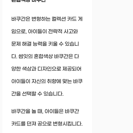
혼합색상 바쿠간
바쿠간은 변형하는 컬렉션 카드 게
임으로, 아이들이 전략적 사고와
문제 해결 능력을 키울 수 있습니
다. 썸잇의 혼합색상 바쿠간은 다
양한 색상과 디자인으로 제공되어
아이들이 자신의 취향에 맞는 바쿠
간을 선택할 수 있습니다.
바쿠간을 놀 때, 아이들은 바쿠간
카드를 던져 공으로 변형시킵니다.