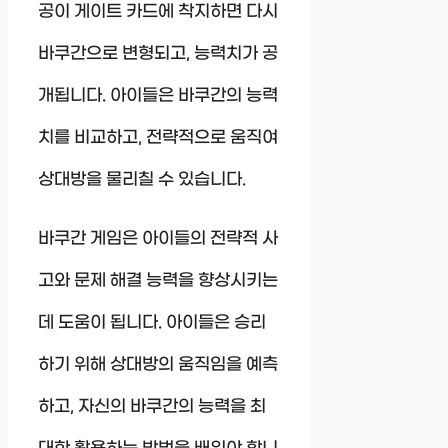
공이 게이트 카드에 착지하면 다시
바쿠간으로 변형되고, 능력치가 공
개됩니다. 아이들은 바쿠간의 능력
치를 비교하고, 전략적으로 움직여
상대방을 물리칠 수 있습니다.
바쿠간 게임은 아이들의 전략적 사
고와 문제 해결 능력을 향상시키는
데 도움이 됩니다. 아이들은 승리
하기 위해 상대방의 움직임을 예측
하고, 자신의 바쿠간의 능력을 최