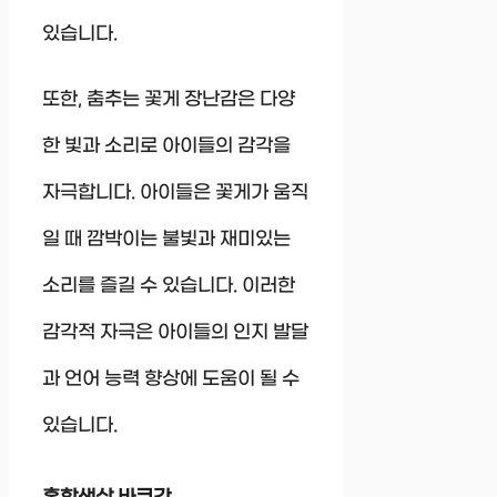
있습니다.
또한, 춤추는 꽃게 장난감은 다양
한 빛과 소리로 아이들의 감각을
자극합니다. 아이들은 꽃게가 움직
일 때 깜박이는 불빛과 재미있는
소리를 즐길 수 있습니다. 이러한
감각적 자극은 아이들의 인지 발달
과 언어 능력 향상에 도움이 될 수
있습니다.