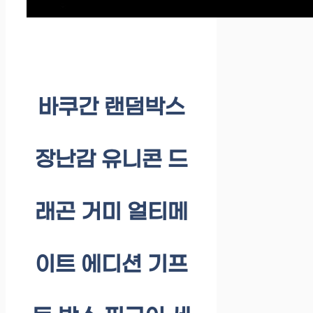
바쿠간 랜덤박스
장난감 유니콘 드
래곤 거미 얼티메
이트 에디션 기프