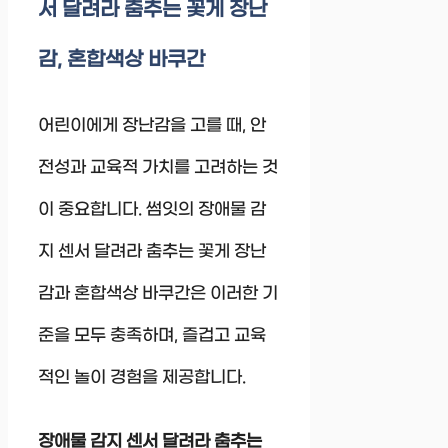
서 달려라 춤추는 꽃게 장난
감, 혼합색상 바쿠간
어린이에게 장난감을 고를 때, 안
전성과 교육적 가치를 고려하는 것
이 중요합니다. 썸잇의 장애물 감
지 센서 달려라 춤추는 꽃게 장난
감과 혼합색상 바쿠간은 이러한 기
준을 모두 충족하며, 즐겁고 교육
적인 놀이 경험을 제공합니다.
장애물 감지 센서 달려라 춤추는