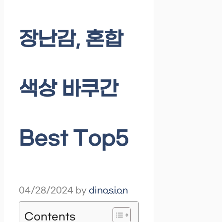
장난감, 혼합
색상 바쿠간
Best Top5
04/28/2024
by
dinosion
Contents