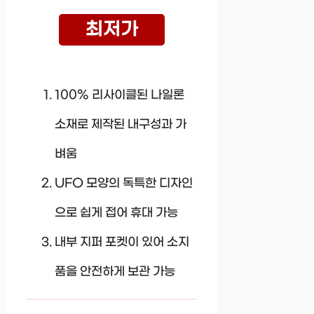
최저가
100% 리사이클된 나일론
소재로 제작된 내구성과 가
벼움
UFO 모양의 독특한 디자인
으로 쉽게 접어 휴대 가능
내부 지퍼 포켓이 있어 소지
품을 안전하게 보관 가능