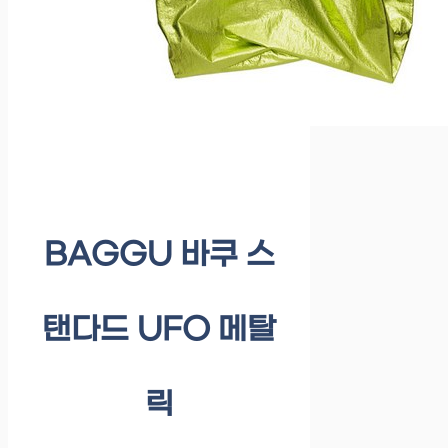
BAGGU 바쿠 스
탠다드 UFO 메탈
릭