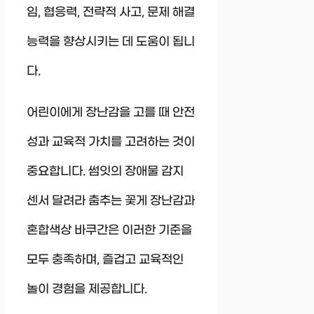
임, 협응력, 전략적 사고, 문제 해결
능력을 향상시키는 데 도움이 됩니
다.
어린이에게 장난감을 고를 때 안전
성과 교육적 가치를 고려하는 것이
중요합니다. 썸잇의 장애물 감지
센서 달려라 춤추는 꽃게 장난감과
혼합색상 바쿠간은 이러한 기준을
모두 충족하며, 즐겁고 교육적인
놀이 경험을 제공합니다.