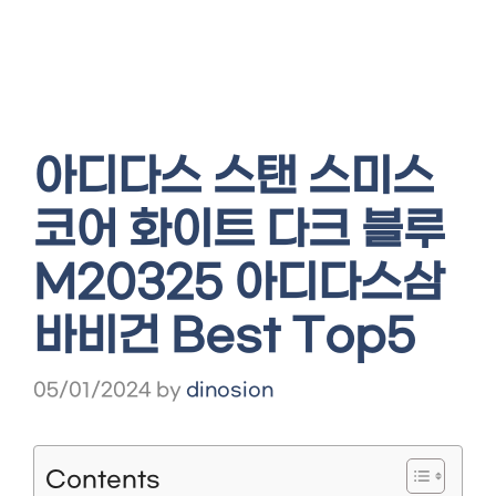
아디다스 스탠 스미스
코어 화이트 다크 블루
M20325 아디다스삼
바비건 Best Top5
05/01/2024
by
dinosion
Contents