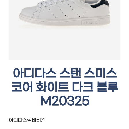
아디다스 스탠 스미스
코어 화이트 다크 블루
M20325
아디다스삼바비건