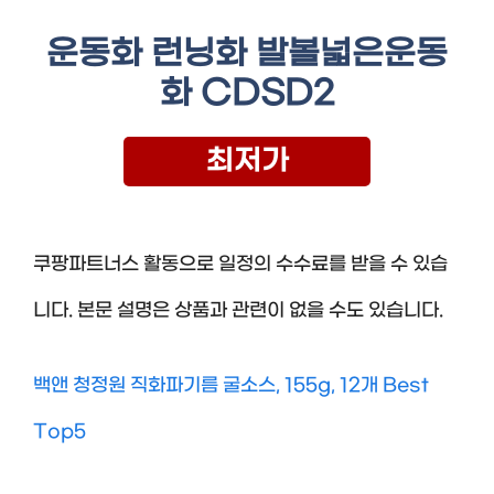
운동화 런닝화 발볼넓은운동
화 CDSD2
최저가
쿠팡파트너스 활동으로 일정의 수수료를 받을 수 있습
니다. 본문 설명은 상품과 관련이 없을 수도 있습니다.
백앤 청정원 직화파기름 굴소스, 155g, 12개 Best
Top5