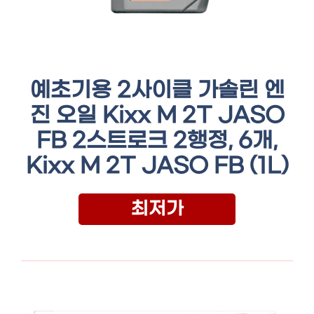
예초기용 2사이클 가솔린 엔
진 오일 Kixx M 2T JASO
FB 2스트로크 2행정, 6개,
Kixx M 2T JASO FB (1L)
최저가