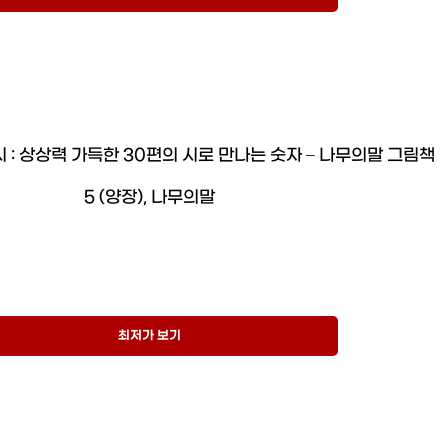
 : 상상력 가득한 30편의 시로 만나는 숫자 – 나무의말 그림책
5 (양장), 나무의말
최저가 보기