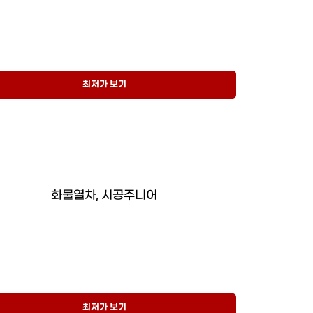
최저가 보기
화물열차, 시공주니어
최저가 보기