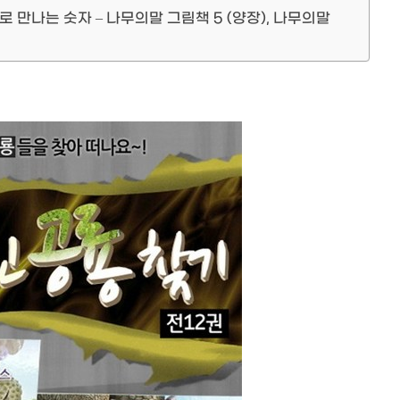
로 만나는 숫자 – 나무의말 그림책 5 (양장), 나무의말