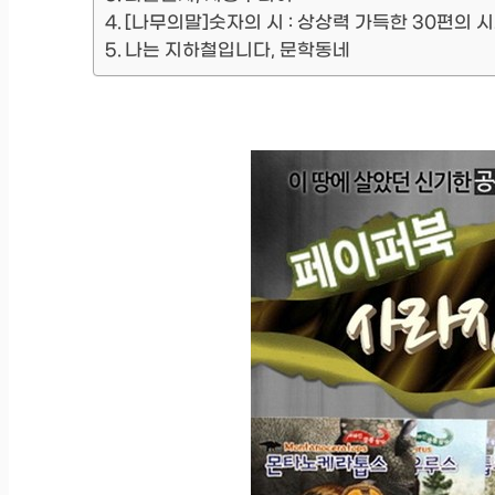
[나무의말]숫자의 시 : 상상력 가득한 30편의 시
나는 지하철입니다, 문학동네