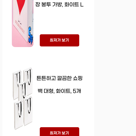
장 봉투 가방, 화이트 L
최저가 보기
튼튼하고 깔끔한 쇼핑
백 대형, 화이트, 5개
최저가 보기