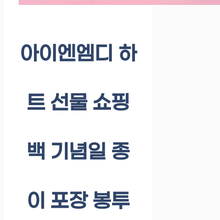
아이엔엠디 하
트 선물 쇼핑
백 기념일 종
이 포장 봉투