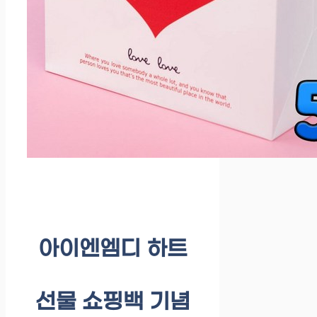
아이엔엠디 하트
선물 쇼핑백 기념