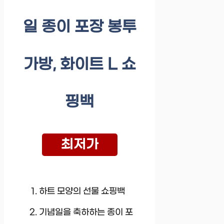
일 종이 포장 봉투
가방, 화이트 L 쇼
핑백
최저가
하트 모양의 선물 쇼핑백
기념일을 축하하는 종이 포