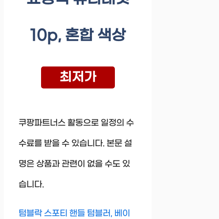
10p, 혼합 색상
최저가
쿠팡파트너스 활동으로 일정의 수
수료를 받을 수 있습니다. 본문 설
명은 상품과 관련이 없을 수도 있
습니다.
텀블락 스포티 핸들 텀블러, 베이