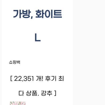
가방, 화이트
L
쇼핑백
[ 22,351 개! 후기 최
다 상품. 강추 ]