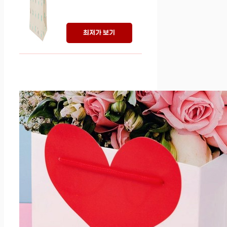
최저가 보기