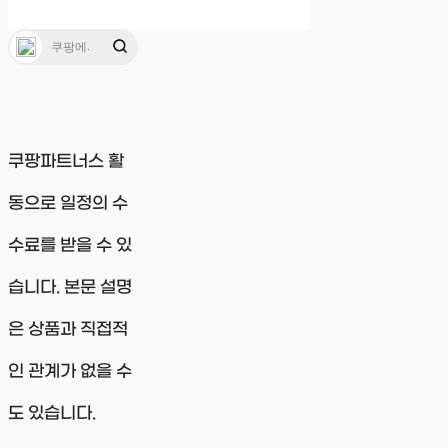
쿠팡파트너스 활
동으로 일정의 수
수료를 받을 수 있
습니다. 본문 설명
은 상품과 직접적
인 관계가 없을 수
도 있습니다.