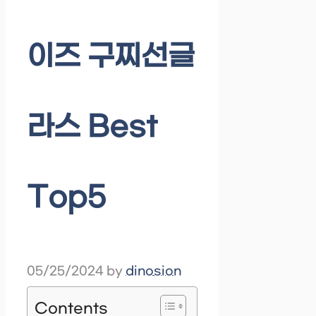
이즈 구찌선글
라스 Best
Top5
05/25/2024
by
dinosion
Contents