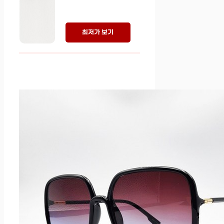
최저가 보기