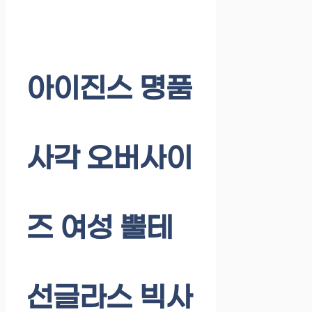
아이진스 명품
사각 오버사이
즈 여성 뿔테
선글라스 빅사