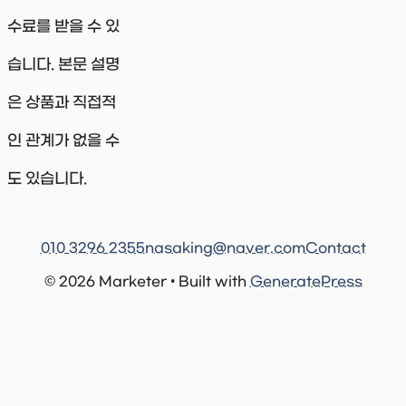
수료를 받을 수 있
습니다. 본문 설명
은 상품과 직접적
인 관계가 없을 수
도 있습니다.
010 3296 2355
nasaking@naver.com
Contact
© 2026 Marketer • Built with
GeneratePress