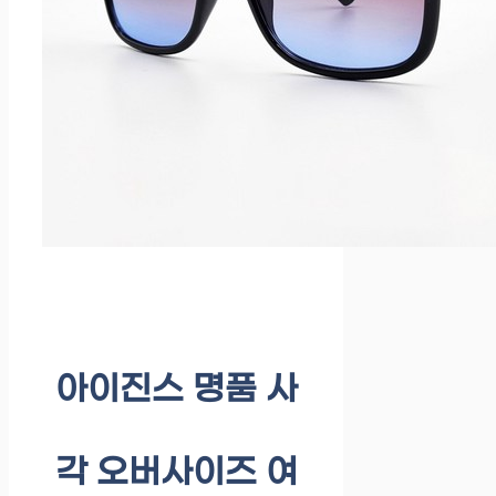
아이진스 명품 사
각 오버사이즈 여