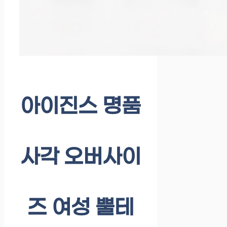
아이진스 명품
사각 오버사이
즈 여성 뿔테