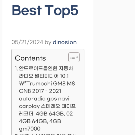
Best Top5
05/21/2024
by
dinosion
Contents
안드로이드올인원 자동차
라디오 멀티미디어 10.1
\”Trumpchi GM8 M8
GN8 2017 ~ 2021
autoradio gps navi
carplay 스테레오 테이프
레코더, 4GB 64GB, 02
4GB 64GB, 4GB
gm7000