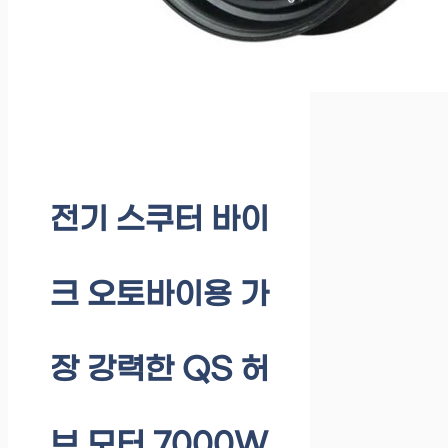
전기 스쿠터 바이
크 오토바이용 가
장 강력한 QS 허
브 모터 7000W