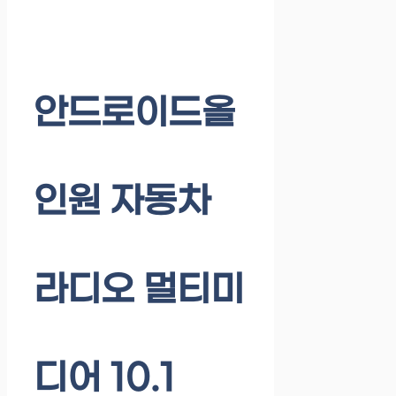
안드로이드올
인원 자동차
라디오 멀티미
디어 10.1