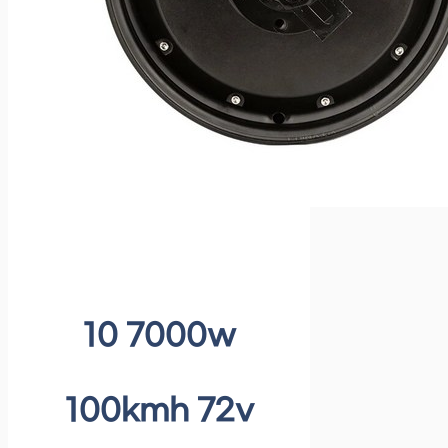
10 7000w
100kmh 72v