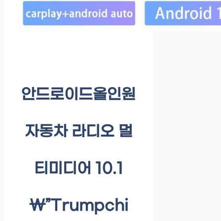
안드로이드올인원
자동차 라디오 멀
티미디어 10.1
\”Trumpchi