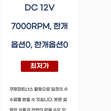
DC 12V
7000RPM, 한개
옵션0, 한개옵션0
최저가
쿠팡파트너스 활동으로 일정의 수
수료를 받을 수 있습니다. 본문 설
명은 상품과 관련이 없을 수도 있