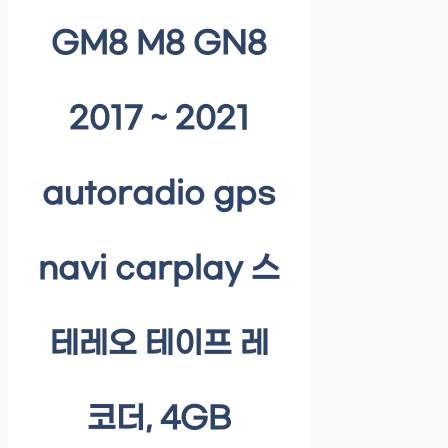
GM8 M8 GN8
2017 ~ 2021
autoradio gps
navi carplay 스
테레오 테이프 레
코더, 4GB