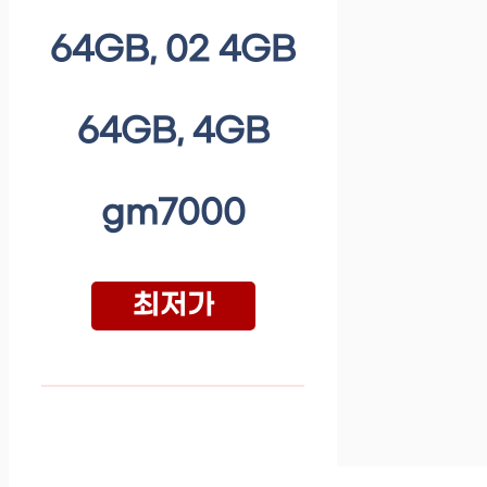
64GB, 02 4GB
64GB, 4GB
gm7000
최저가