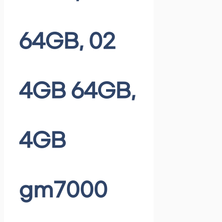
64GB, 02
4GB 64GB,
4GB
gm7000