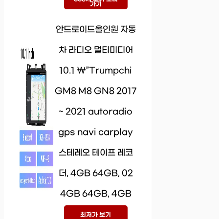
가기
안드로이드올인원 자동
차 라디오 멀티미디어
10.1 \”Trumpchi
GM8 M8 GN8 2017
~ 2021 autoradio
gps navi carplay
스테레오 테이프 레코
더, 4GB 64GB, 02
4GB 64GB, 4GB
최저가 보기