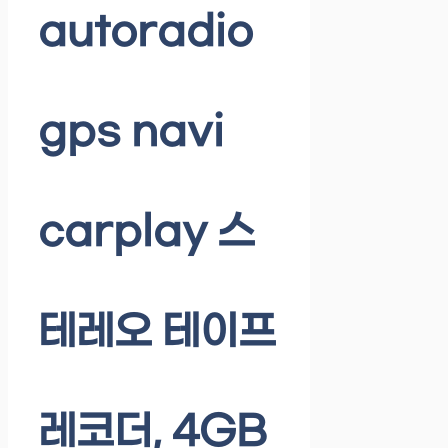
autoradio
gps navi
carplay 스
테레오 테이프
레코더, 4GB