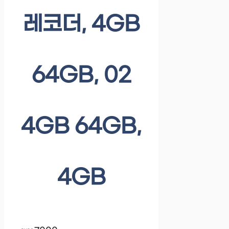
레코더, 4GB
64GB, 02
4GB 64GB,
4GB