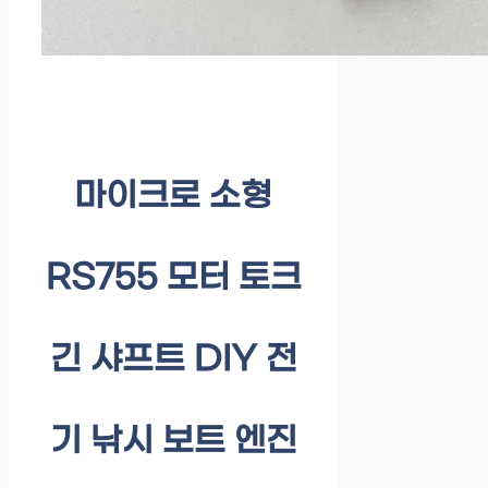
마이크로 소형
RS755 모터 토크
긴 샤프트 DIY 전
기 낚시 보트 엔진