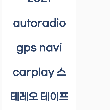
autoradio
gps navi
carplay 스
테레오 테이프