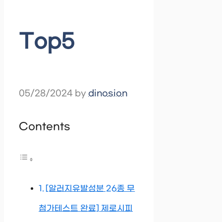
Top5
05/28/2024
by
dinosion
Contents
[알러지유발성분 26종 무
첨가테스트 완료] 제로시피