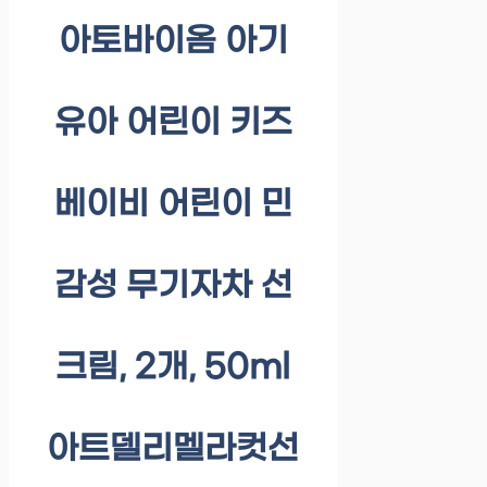
아토바이옴 아기
유아 어린이 키즈
베이비 어린이 민
감성 무기자차 선
크림, 2개, 50ml
아트델리멜라컷선