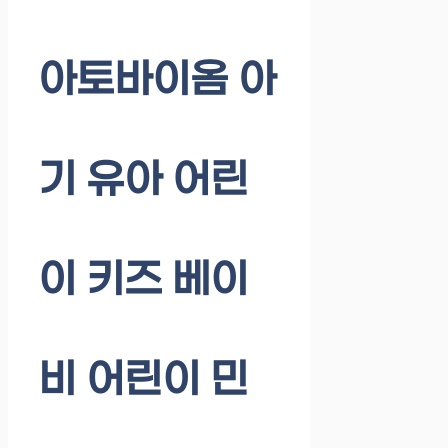
아토바이옴 아
기 유아 어린
이 키즈 베이
비 어린이 민