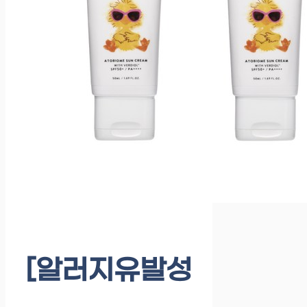
[알러지유발성