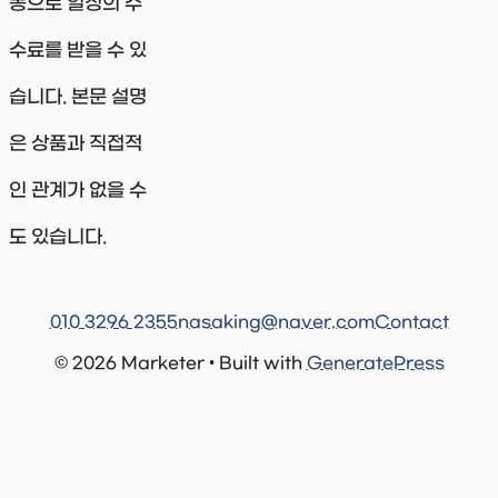
동으로 일정의 수
수료를 받을 수 있
습니다. 본문 설명
은 상품과 직접적
인 관계가 없을 수
도 있습니다.
010 3296 2355
nasaking@naver.com
Contact
© 2026 Marketer • Built with
GeneratePress