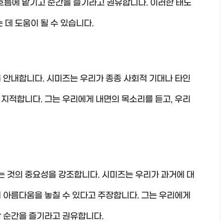
흐름에 맡기고 순간을 즐기라고 권유합니다. 이러한 태도
 데 도움이 될 수 있습니다.
 안내합니다. 시미즈는 우리가 종종 사회적 기대나 타인
지적합니다. 그는 우리에게 내면의 목소리를 듣고, 우리
는 것의 중요성을 강조합니다. 시미즈는 우리가 과거에 대
 아름다움을 놓칠 수 있다고 주장합니다. 그는 우리에게
각 순간을 즐기라고 권유합니다.