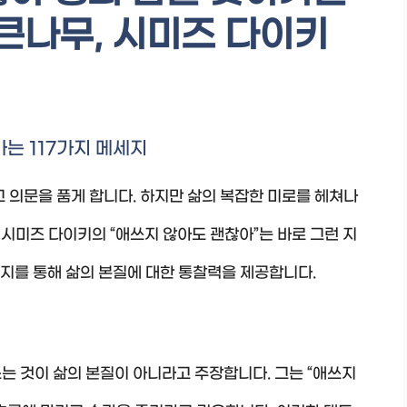
 큰나무, 시미즈 다이키
는 117가지 메세지
고 의문을 품게 합니다. 하지만 삶의 복잡한 미로를 헤쳐나
 시미즈 다이키의 “애쓰지 않아도 괜찮아”는 바로 그런 지
시지를 통해 삶의 본질에 대한 통찰력을 제공합니다.
는 것이 삶의 본질이 아니라고 주장합니다. 그는 “애쓰지