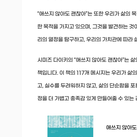
“애쓰지 않아도 괜찮아”는 또한 우리가 삶의 목
한 목적을 가지고 있으며, 그것을 발견하는 것
리의 열정을 탐구하고, 우리의 가치관에 따라 
시미즈 다이키의 “애쓰지 않아도 괜찮아”는 삶
책입니다. 이 책의 117개 메시지는 우리가 삶
고, 실수를 두려워하지 않고, 삶의 단순함을 포
정을 더 가볍고 충족감 있게 만들어줄 수 있는
애쓰지 않아도 