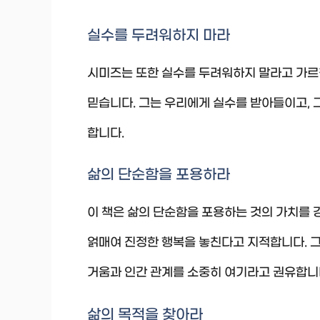
실수를 두려워하지 마라
시미즈는 또한 실수를 두려워하지 말라고 가르
믿습니다. 그는 우리에게 실수를 받아들이고, 
합니다.
삶의 단순함을 포용하라
이 책은 삶의 단순함을 포용하는 것의 가치를
얽매여 진정한 행복을 놓친다고 지적합니다. 그
거움과 인간 관계를 소중히 여기라고 권유합니
삶의 목적을 찾아라