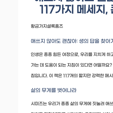
117가지 메세지,
황금가지셜록홈즈
애쓰지 않아도 괜찮아: 생의 답을 찾아가
인생은 종종 힘든 여정으로, 우리를 지치게 하
가는 데 도움이 되는 지침이 있다면 어떨까요?
침입니다. 이 책은 117개의 짧지만 강력한 메
삶의 무게를 벗어나라
시미즈는 우리가 종종 삶의 무게에 짓눌려 애쓰