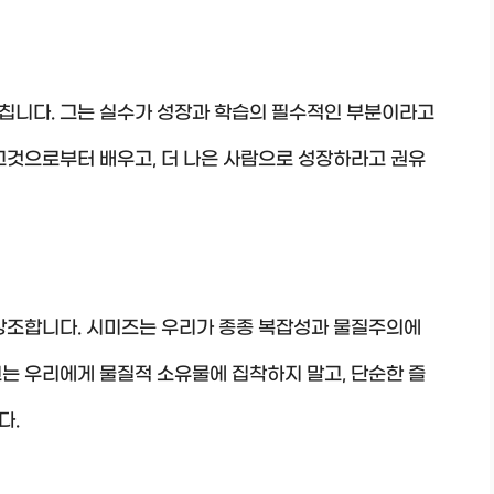
칩니다. 그는 실수가 성장과 학습의 필수적인 부분이라고
그것으로부터 배우고, 더 나은 사람으로 성장하라고 권유
 강조합니다. 시미즈는 우리가 종종 복잡성과 물질주의에
는 우리에게 물질적 소유물에 집착하지 말고, 단순한 즐
다.