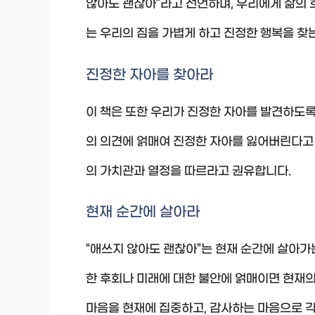
않아도 괜찮아”라고 선언하며, 우리에게 삶의 
는 우리의 짐을 가볍게 하고 진정한 행복을 찾는
진정한 자아를 찾아라
이 책은 또한 우리가 진정한 자아를 발견하도록
의 의견에 얽매여 진정한 자아를 잃어버린다고 
의 가치관과 열정을 따르라고 권유합니다.
현재 순간에 살아라
“애쓰지 않아도 괜찮아”는 현재 순간에 살아가
한 후회나 미래에 대한 불안에 얽매이면 현재의
마음을 현재에 집중하고, 감사하는 마음으로 