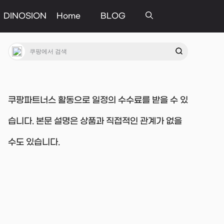
DINOSION
Home
BLOG
쿠팡파트너스 활동으로 일정의 수수료를 받을 수 있
습니다. 본문 설명은 상품과 직접적인 관계가 없을
수도 있습니다.