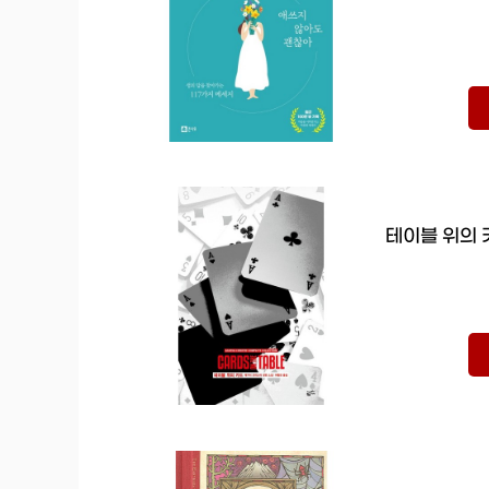
테이블 위의 카