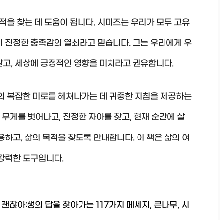
적을 찾는 데 도움이 됩니다. 시미즈는 우리가 모두 고유
이 진정한 충족감의 열쇠라고 믿습니다. 그는 우리에게 우
살고, 세상에 긍정적인 영향을 미치라고 권유합니다.
의 복잡한 미로를 헤쳐나가는 데 귀중한 지침을 제공하는
의 무게를 벗어나고, 진정한 자아를 찾고, 현재 순간에 살
용하고, 삶의 목적을 찾도록 안내합니다. 이 책은 삶의 여
 강력한 도구입니다.
괜찮아:생의 답을 찾아가는 117가지 메세지, 큰나무, 시