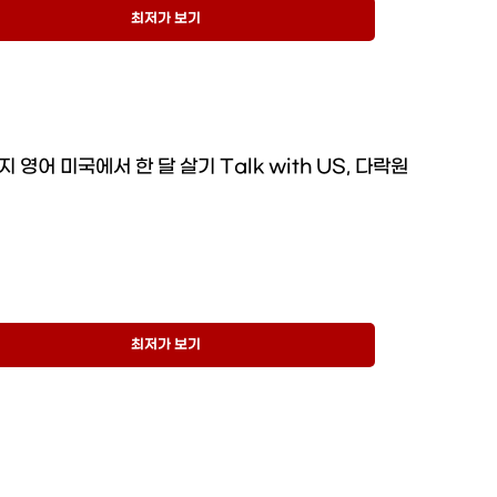
최저가 보기
 영어 미국에서 한 달 살기 Talk with US, 다락원
최저가 보기