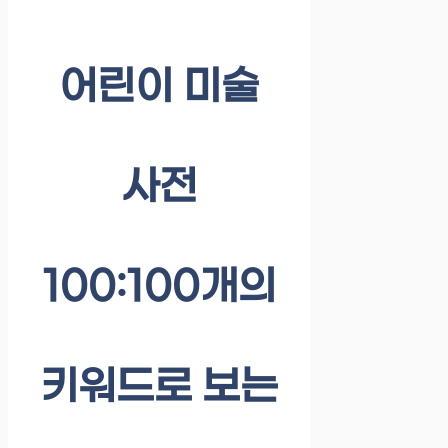
어린이 미술
사전
100:100개의
키워드로 보는