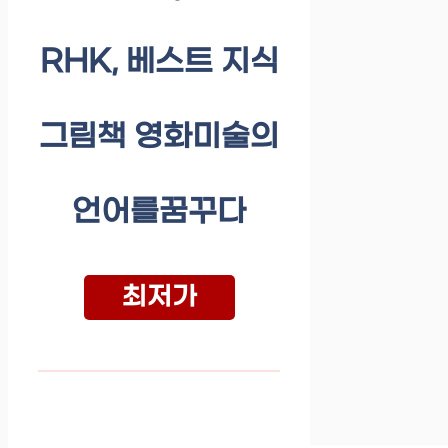
RHK, 베스트 지식
그림책 영화미술의
언어를꿈꾸다
최저가