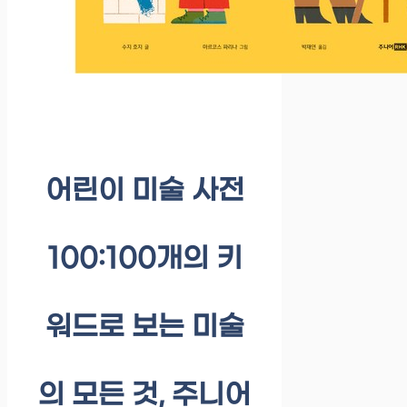
어린이 미술 사전
100:100개의 키
워드로 보는 미술
의 모든 것, 주니어