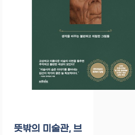
뜻밖의 미술관, 브