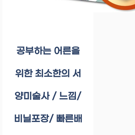
공부하는 어른을
위한 최소한의 서
양미술사 / 느낌/
비닐포장/ 빠른배