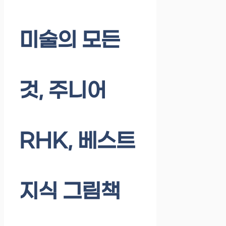
미술의 모든
것, 주니어
RHK, 베스트
지식 그림책