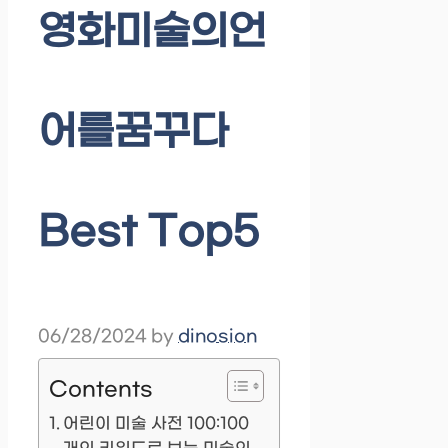
영화미술의언
어를꿈꾸다
Best Top5
06/28/2024
by
dinosion
Contents
어린이 미술 사전 100:100