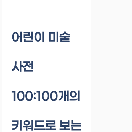
어린이 미술
사전
100:100개의
키워드로 보는