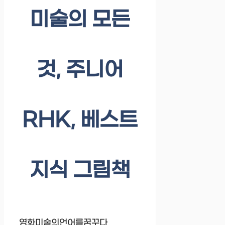
미술의 모든
것, 주니어
RHK, 베스트
지식 그림책
영화미술의언어를꿈꾸다