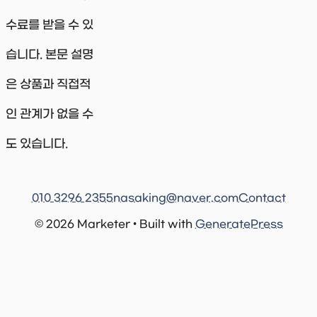
수료를 받을 수 있
습니다. 본문 설명
은 상품과 직접적
인 관계가 없을 수
도 있습니다.
010 3296 2355
nasaking@naver.com
Contact
© 2026 Marketer • Built with
GeneratePress