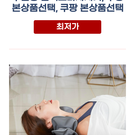
본상품선택, 쿠팡 본상품선택
최저가