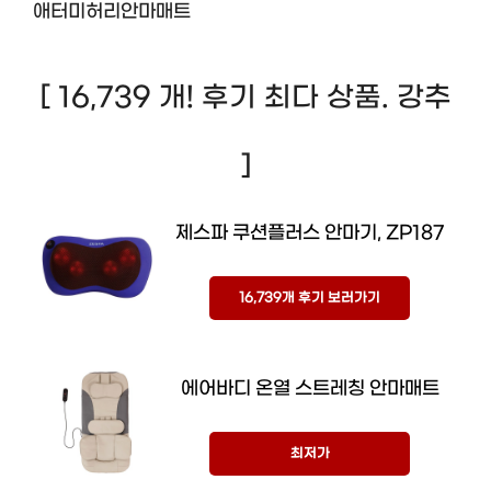
애터미허리안마매트
[ 16,739 개! 후기 최다 상품. 강추
]
제스파 쿠션플러스 안마기, ZP187
16,739개 후기 보러가기
에어바디 온열 스트레칭 안마매트
최저가