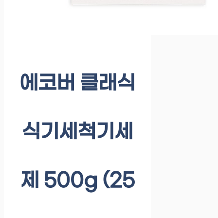
에코버 클래식
식기세척기세
제 500g (25