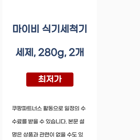
마이비 식기세척기
세제, 280g, 2개
최저가
쿠팡파트너스 활동으로 일정의 수
수료를 받을 수 있습니다. 본문 설
명은 상품과 관련이 없을 수도 있