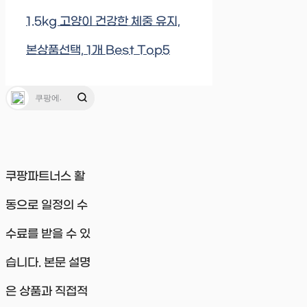
1.5kg 고양이 건강한 체중 유지,
본상품선택, 1개 Best Top5
쿠팡파트너스 활
동으로 일정의 수
수료를 받을 수 있
습니다. 본문 설명
은 상품과 직접적