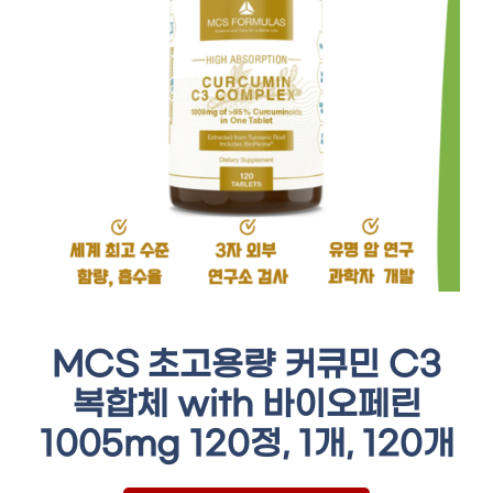
MCS 초고용량 커큐민 C3
복합체 with 바이오페린
1005mg 120정, 1개, 120개