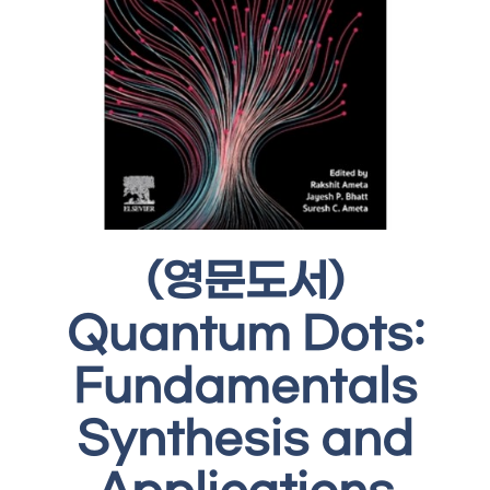
(영문도서)
Quantum Dots:
Fundamentals
Synthesis and