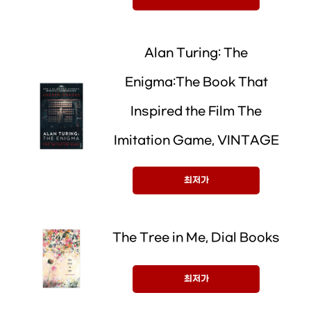
Alan Turing: The
Enigma:The Book That
Inspired the Film The
Imitation Game, VINTAGE
최저가
The Tree in Me, Dial Books
최저가