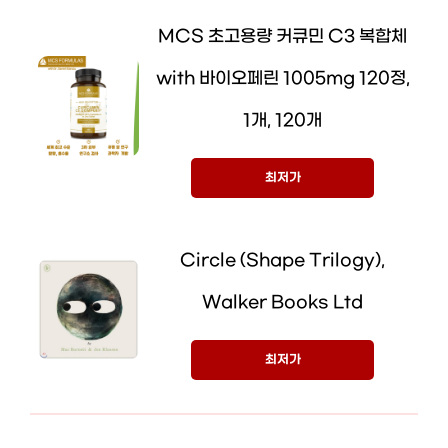
MCS 초고용량 커큐민 C3 복합체
with 바이오페린 1005mg 120정,
1개, 120개
최저가
Circle (Shape Trilogy),
Walker Books Ltd
최저가