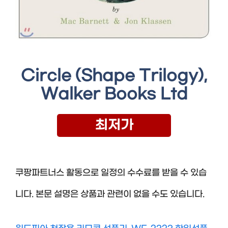
Circle (Shape Trilogy),
Walker Books Ltd
최저가
쿠팡파트너스 활동으로 일정의 수수료를 받을 수 있습
니다. 본문 설명은 상품과 관련이 없을 수도 있습니다.