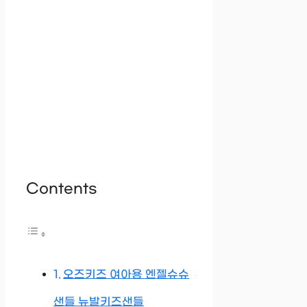
Contents
오즈키즈 여아용 엔젤슈슈
샌들 뉴발키즈샌들