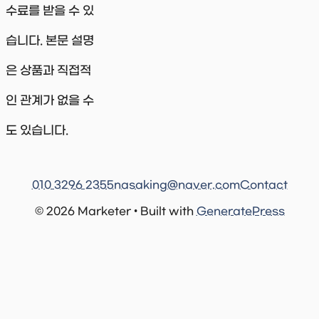
수료를 받을 수 있
습니다. 본문 설명
은 상품과 직접적
인 관계가 없을 수
도 있습니다.
010 3296 2355
nasaking@naver.com
Contact
© 2026 Marketer • Built with
GeneratePress