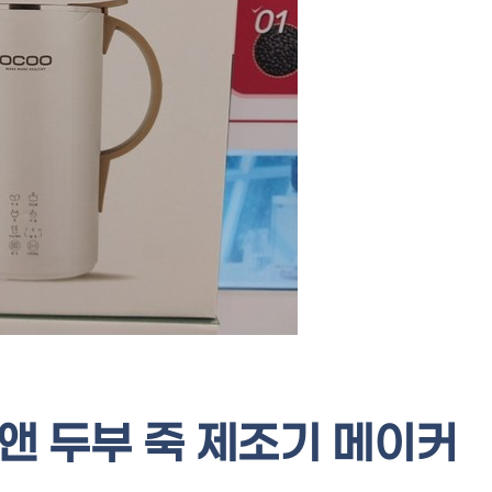
앤 두부 죽 제조기 메이커