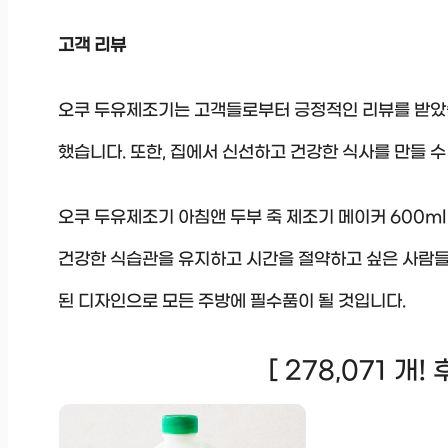
고객 리뷰
오쿠 두유제조기는 고객들로부터 긍정적인 리뷰를 받았습
했습니다. 또한, 집에서 신선하고 건강한 식사를 만들 
오쿠 두유제조기 아침앤 두부 죽 제조기 메이커 600m
건강한 식습관을 유지하고 시간을 절약하고 싶은 사람들에
된 디자인으로 모든 주방에 필수품이 될 것입니다.
[ 278,071 개