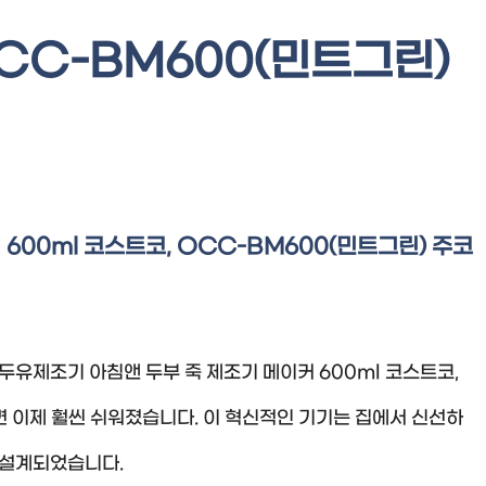
OCC-BM600(민트그린)
600ml 코스트코, OCC-BM600(민트그린) 주코
두유제조기 아침앤 두부 죽 제조기 메이커 600ml 코스트코,
 이제 훨씬 쉬워졌습니다. 이 혁신적인 기기는 집에서 신선하
록 설계되었습니다.