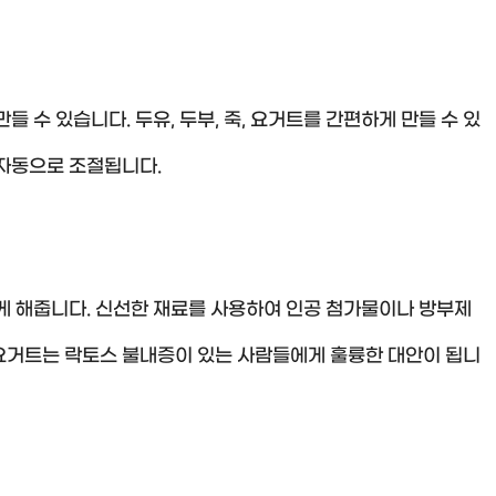
 수 있습니다. 두유, 두부, 죽, 요거트를 간편하게 만들 수 있
 자동으로 조절됩니다.
게 해줍니다. 신선한 재료를 사용하여 인공 첨가물이나 방부제
와 요거트는 락토스 불내증이 있는 사람들에게 훌륭한 대안이 됩니