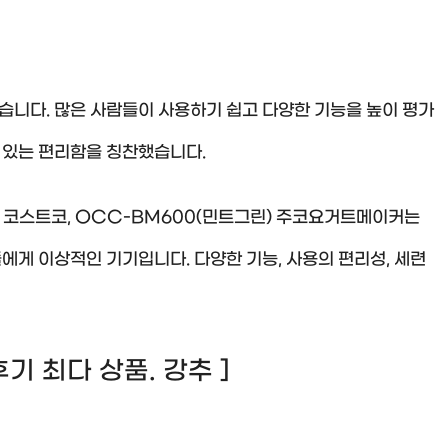
니다. 많은 사람들이 사용하기 쉽고 다양한 기능을 높이 평가
수 있는 편리함을 칭찬했습니다.
l 코스트코, OCC-BM600(민트그린) 주코요거트메이커는
게 이상적인 기기입니다. 다양한 기능, 사용의 편리성, 세련
! 후기 최다 상품. 강추 ]