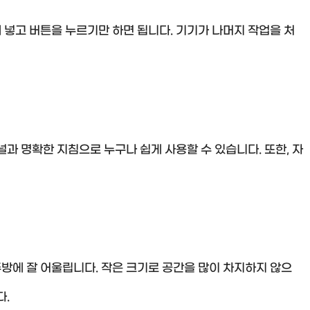
넣고 버튼을 누르기만 하면 됩니다. 기기가 나머지 작업을 처
과 명확한 지침으로 누구나 쉽게 사용할 수 있습니다. 또한, 자
방에 잘 어울립니다. 작은 크기로 공간을 많이 차지하지 않으
다.