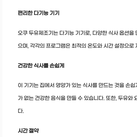
편리한 다기능 기기
오쿠 두유제조기는 다기능 기기로, 다양한 식사 옵션을 만들
으며, 각각의 프로그램은 최적의 온도와 시간 설정으로
건강한 식사를 손쉽게
이 기기는 집에서 영양가 있는 식사를 만드는 것을 손쉽
가 없는 건강한 음식을 만들 수 있습니다. 또한, 두유
다.
시간 절약