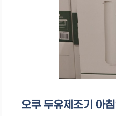
오쿠 두유제조기 아침