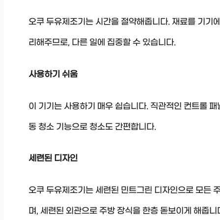
오쿠 두유제조기는 시간을 절약해줍니다. 재료를 기기에 
리해주므로, 다른 일에 집중할 수 있습니다.
사용하기 쉬움
이 기기는 사용하기 매우 쉽습니다. 직관적인 컨트롤 패널
동 청소 기능으로 청소도 간편합니다.
세련된 디자인
오쿠 두유제조기는 세련된 민트그린 디자인으로 모든 주
며, 세련된 외관으로 주방 장식을 한층 돋보이게 해줍니