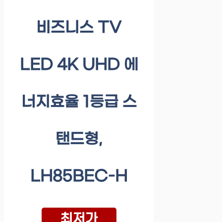
비즈니스 TV
LED 4K UHD 에
너지효율 1등급 스
탠드형,
LH85BEC-H
최저가