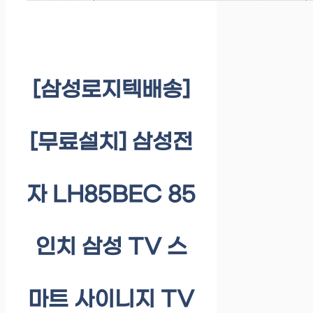
[삼성로지텍배송]
[무료설치] 삼성전
자 LH85BEC 85
인치 삼성 TV 스
마트 사이니지 TV