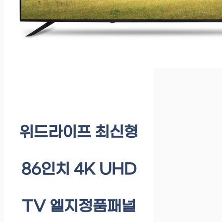
위드라이프 최신형
86인치 4K UHD
TV 엘지정품패널