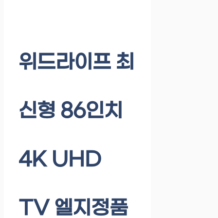
위드라이프 최
신형 86인치
4K UHD
TV 엘지정품