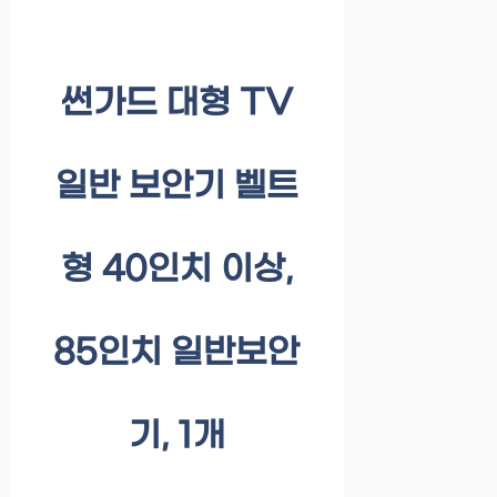
썬가드 대형 TV
일반 보안기 벨트
형 40인치 이상,
85인치 일반보안
기, 1개