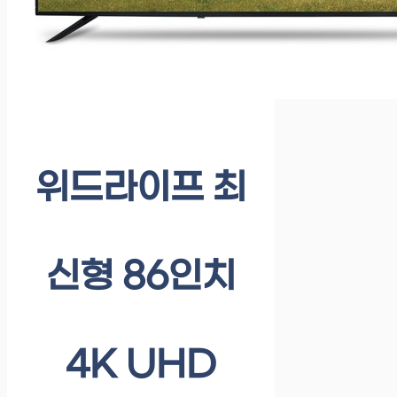
위드라이프 최
신형 86인치
4K UHD