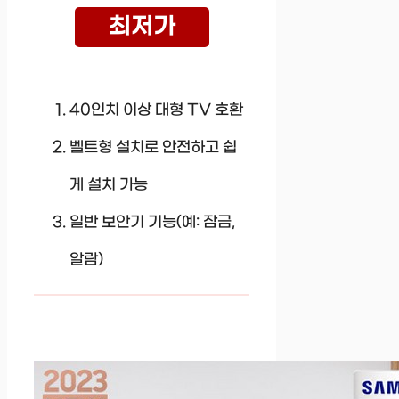
최저가
40인치 이상 대형 TV 호환
벨트형 설치로 안전하고 쉽
게 설치 가능
일반 보안기 기능(예: 잠금,
알람)