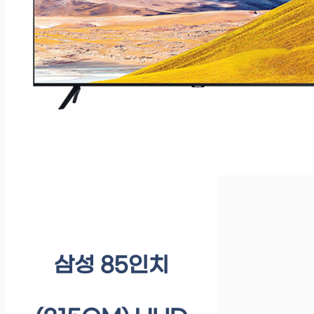
삼성 85인치