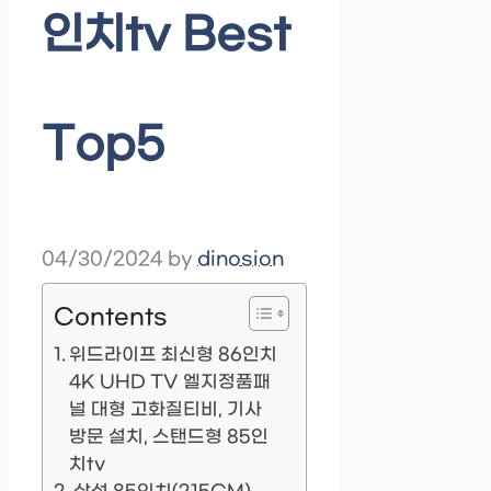
인치tv Best
Top5
04/30/2024
by
dinosion
Contents
위드라이프 최신형 86인치
4K UHD TV 엘지정품패
널 대형 고화질티비, 기사
방문 설치, 스탠드형 85인
치tv