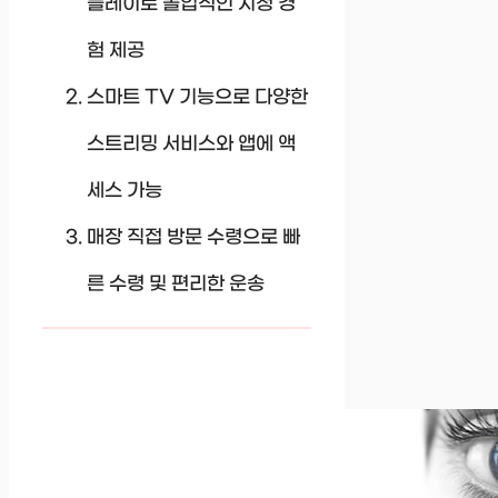
플레이로 몰입적인 시청 경
험 제공
스마트 TV 기능으로 다양한
스트리밍 서비스와 앱에 액
세스 가능
매장 직접 방문 수령으로 빠
른 수령 및 편리한 운송