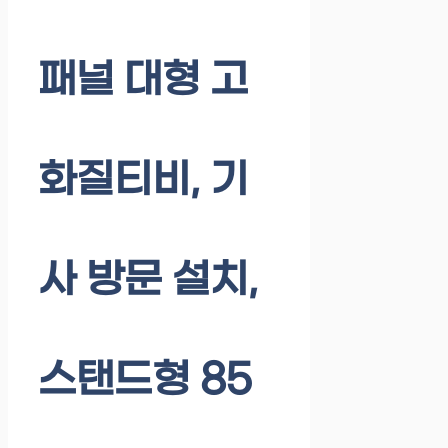
패널 대형 고
화질티비, 기
사 방문 설치,
스탠드형 85