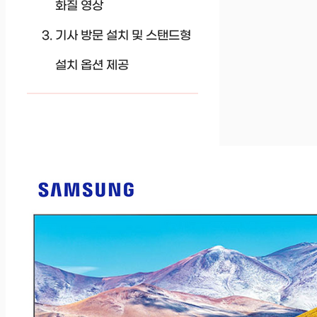
화질 영상
기사 방문 설치 및 스탠드형
설치 옵션 제공