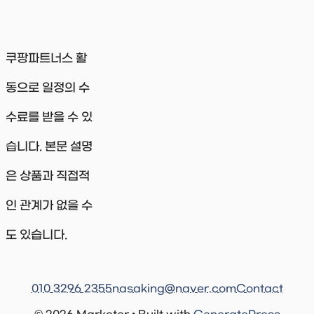
쿠팡파트너스 활
동으로 일정의 수
수료를 받을 수 있
습니다. 본문 설명
은 상품과 직접적
인 관계가 없을 수
도 있습니다.
010 3296 2355
nasaking@naver.com
Contact