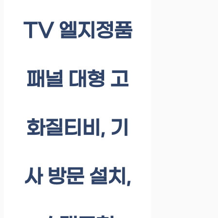
TV 엘지정품
패널 대형 고
화질티비, 기
사 방문 설치,