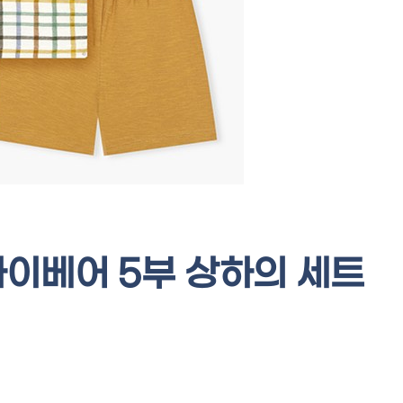
이베어 5부 상하의 세트