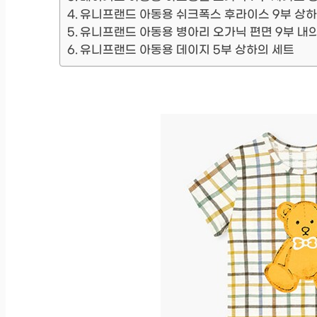
유니프랜드 아동용 쉬크폭스 후라이스 9부 상하
유니프랜드 아동용 병아리 오가닉 편면 9부 내
유니프랜드 아동용 데이지 5부 상하의 세트