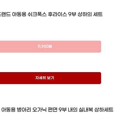
랜드 아동용 쉬크폭스 후라이스 9부 상하의 세트
11,900원
자세히 보기
아동용 병아리 오가닉 편면 9부 내의 실내복 상하세트