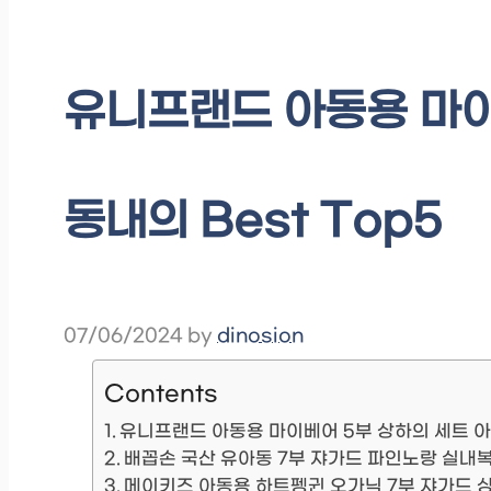
유니프랜드 아동용 마이
동내의 Best Top5
07/06/2024
by
dinosion
Contents
유니프랜드 아동용 마이베어 5부 상하의 세트 
배꼽손 국산 유아동 7부 쟈가드 파인노랑 실내
메이키즈 아동용 하트펭귄 오가닉 7부 쟈가드 