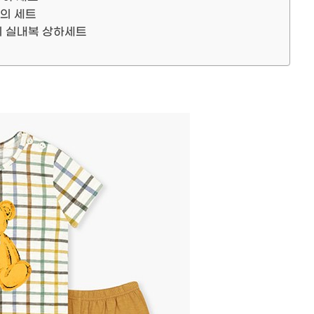
의 세트
의 실내복 상하세트