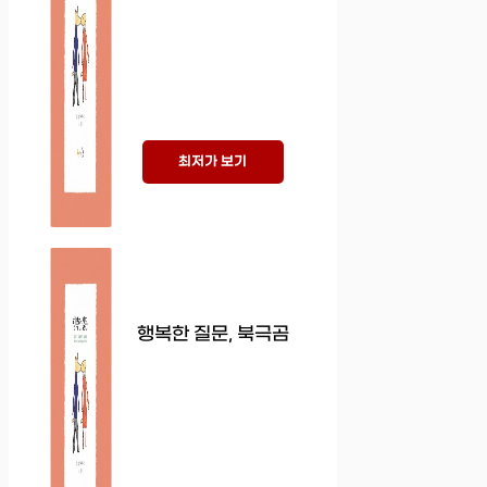
최저가 보기
행복한 질문, 북극곰