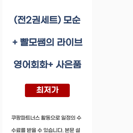
(전2권세트) 모순
+ 빨모쌤의 라이브
영어회화+ 사은품
최저가
쿠팡파트너스 활동으로 일정의 수
수료를 받을 수 있습니다. 본문 설