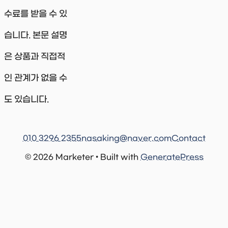
수료를 받을 수 있
습니다. 본문 설명
은 상품과 직접적
인 관계가 없을 수
도 있습니다.
010 3296 2355
nasaking@naver.com
Contact
© 2026 Marketer • Built with
GeneratePress