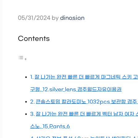
05/31/2024
by
dinosion
Contents
잘 나가는 완전 빠른 더 빠르게 마그네틱 스키 
구형, 12.silver lens 경주월드자유이용권
큰솔스토밍 칼라도미노 1032pcs 보관함 경주
잘 나가는 완전 빠른 더 빠르게 벡터 남자 여자
스노, 15 Pants 6