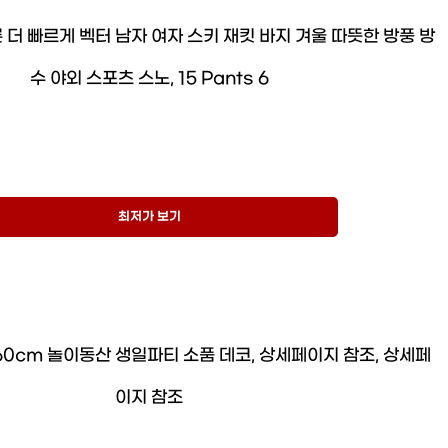
 더 빠르게 벡터 남자 여자 스키 재킷 바지 겨울 따뜻한 방풍 방
수 야외 스포츠 스노, 15 Pants 6
최저가 보기
60cm 놀이동산 생일파티 소품 데코, 상세페이지 참조, 상세페
이지 참조