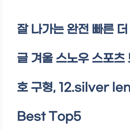
잘 나가는 완전 빠른 더
글 겨울 스노우 스포츠 
호 구형, 12.silver
Best Top5