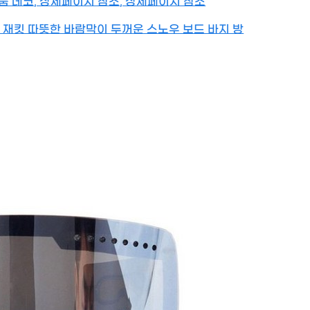
품 데코, 상세페이지 참조, 상세페이지 참조
 재킷 따뜻한 바람막이 두꺼운 스노우 보드 바지 방