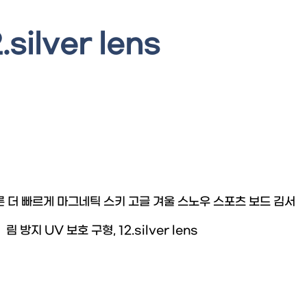
.silver lens
른 더 빠르게 마그네틱 스키 고글 겨울 스노우 스포츠 보드 김서
림 방지 UV 보호 구형, 12.silver lens