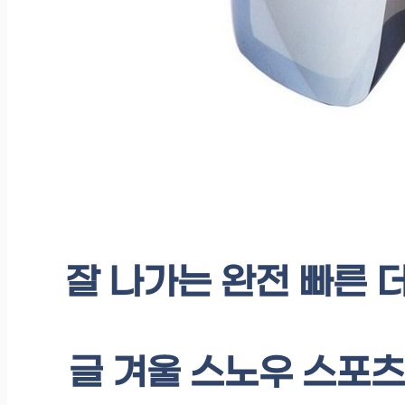
잘 나가는 완전 빠른 
글 겨울 스노우 스포츠