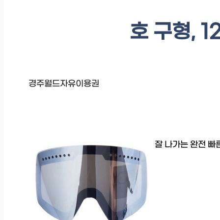
호 구형, 12
경주월드자유이용권
잘 나가는 완전 빠