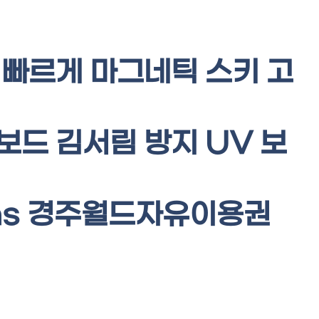
 빠르게 마그네틱 스키 고
보드 김서림 방지 UV 보
 lens 경주월드자유이용권