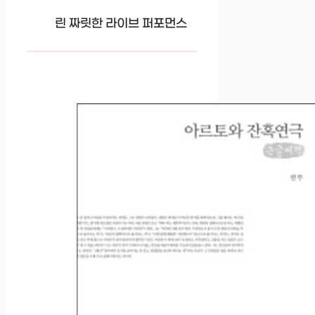
린 짜릿한 라이브 퍼포먼스