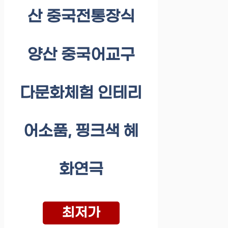
산 중국전통장식
양산 중국어교구
다문화체험 인테리
어소품, 핑크색 혜
화연극
최저가