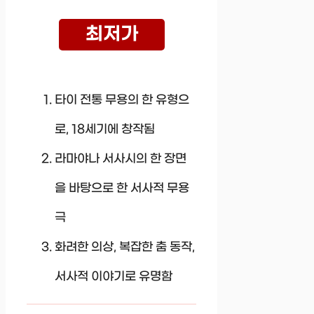
최저가
타이 전통 무용의 한 유형으
로, 18세기에 창작됨
라마야나 서사시의 한 장면
을 바탕으로 한 서사적 무용
극
화려한 의상, 복잡한 춤 동작,
서사적 이야기로 유명함