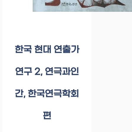
한국 현대 연출가
연구 2, 연극과인
간, 한국연극학회
편