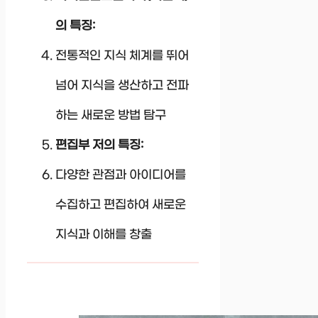
의 특징:
전통적인 지식 체계를 뛰어
넘어 지식을 생산하고 전파
하는 새로운 방법 탐구
편집부 저의 특징:
다양한 관점과 아이디어를
수집하고 편집하여 새로운
지식과 이해를 창출