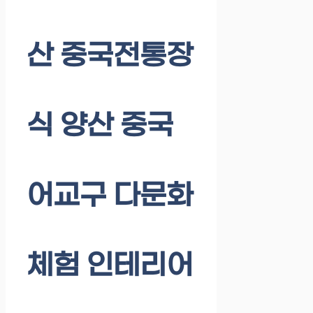
산 중국전통장
식 양산 중국
어교구 다문화
체험 인테리어