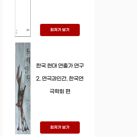
최저가 보기
한국 현대 연출가 연구
2, 연극과인간, 한국연
극학회 편
최저가 보기