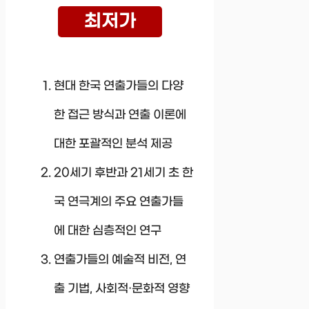
최저가
현대 한국 연출가들의 다양
한 접근 방식과 연출 이론에
대한 포괄적인 분석 제공
20세기 후반과 21세기 초 한
국 연극계의 주요 연출가들
에 대한 심층적인 연구
연출가들의 예술적 비전, 연
출 기법, 사회적·문화적 영향