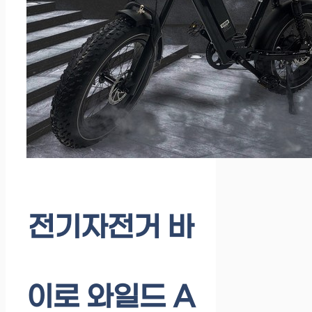
전기자전거 바
이로 와일드 A