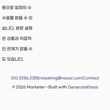
동으로 일정의 수
수료를 받을 수 있
습니다. 본문 설명
은 상품과 직접적
인 관계가 없을 수
도 있습니다.
010 3296 2355
nasaking@naver.com
Contact
© 2026 Marketer • Built with
GeneratePress