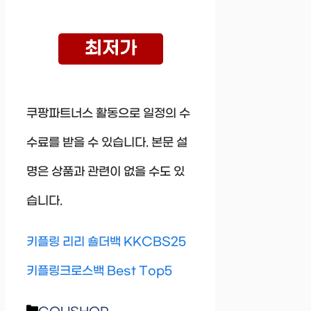
최저가
쿠팡파트너스 활동으로 일정의 수
수료를 받을 수 있습니다. 본문 설
명은 상품과 관련이 없을 수도 있
습니다.
키플링 리리 숄더백 KKCBS25
키플링크로스백 Best Top5