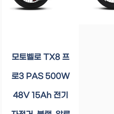
모토벨로 TX8 프
로3 PAS 500W
48V 15Ah 전기