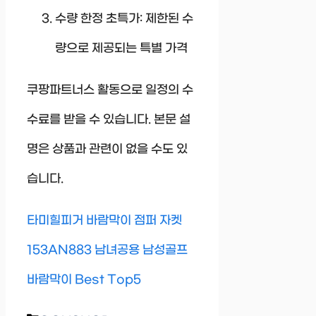
수량 한정 초특가: 제한된 수
량으로 제공되는 특별 가격
쿠팡파트너스 활동으로 일정의 수
수료를 받을 수 있습니다. 본문 설
명은 상품과 관련이 없을 수도 있
습니다.
타미힐피거 바람막이 점퍼 자켓
153AN883 남녀공용 남성골프
바람막이 Best Top5