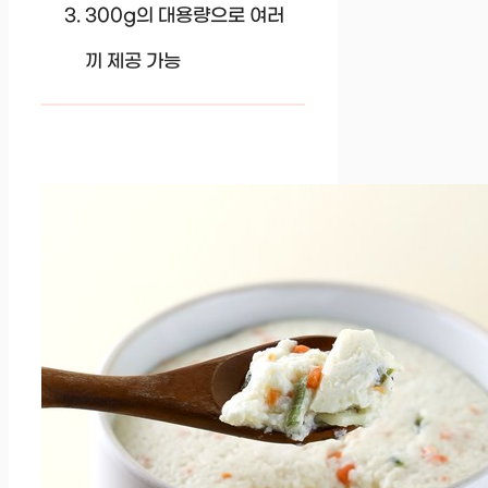
300g의 대용량으로 여러
끼 제공 가능