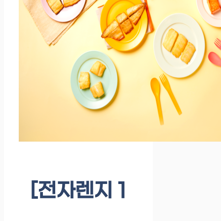
[전자렌지 1