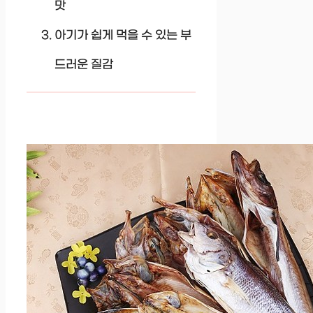
맛
아기가 쉽게 먹을 수 있는 부
드러운 질감