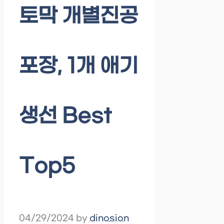
토막 개별진공
포장, 1개 애기
생선 Best
Top5
04/29/2024
by
dinosion