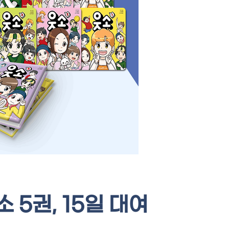
 5권, 15일 대여