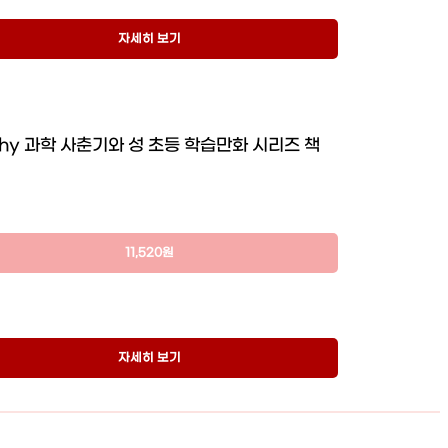
자세히 보기
hy 과학 사춘기와 성 초등 학습만화 시리즈 책
11,520원
자세히 보기