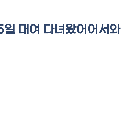
 15일 대여 다녀왔어어서와