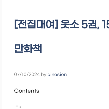
[전집대여] 웃소 5권,
만화책
07/10/2024
by
dinosion
Contents