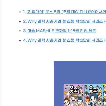
[전집대여] 웃소 5권, 15일 대여 다녀왔어어서
Why 과학 사춘기와 성 초등 학습만화 시리즈 
마슐 MASHLE 만화책 1-18권 전권 세트
Why 과학 사춘기와 성 초등 학습만화 시리즈 