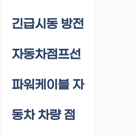
긴급시동 방전
자동차점프선
파워케이블 자
동차 차량 점