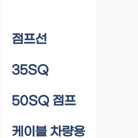
점프선
35SQ
50SQ 점프
케이블 차량용