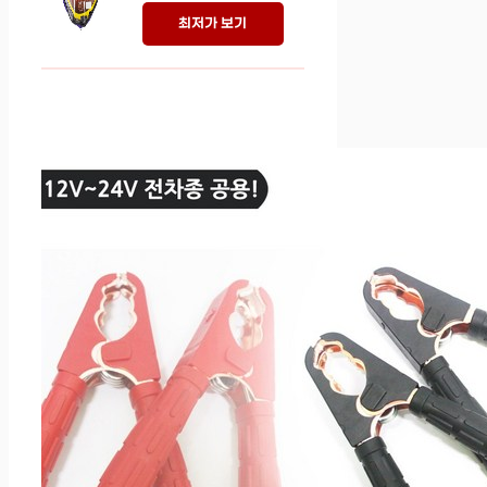
최저가 보기