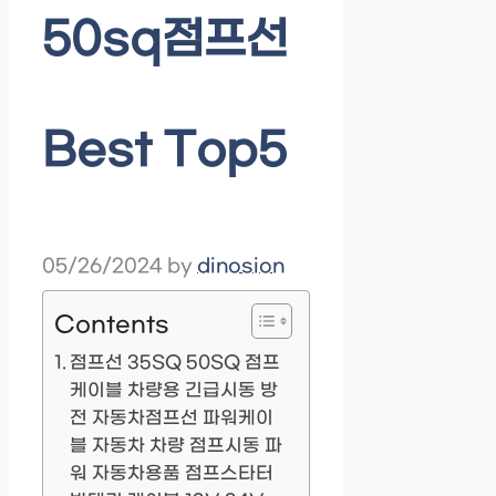
50sq점프선
Best Top5
05/26/2024
by
dinosion
Contents
점프선 35SQ 50SQ 점프
케이블 차량용 긴급시동 방
전 자동차점프선 파워케이
블 자동차 차량 점프시동 파
워 자동차용품 점프스타터