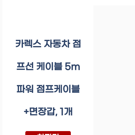
카렉스 자동차 점
프선 케이블 5m
파워 점프케이블
+면장갑, 1개