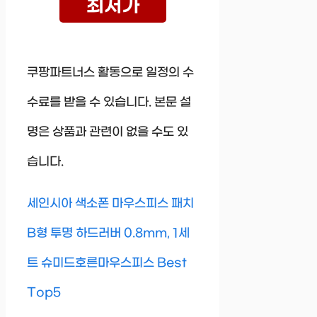
최저가
쿠팡파트너스 활동으로 일정의 수
수료를 받을 수 있습니다. 본문 설
명은 상품과 관련이 없을 수도 있
습니다.
세인시아 색소폰 마우스피스 패치
B형 투명 하드러버 0.8mm, 1세
트 슈미드호른마우스피스 Best
Top5