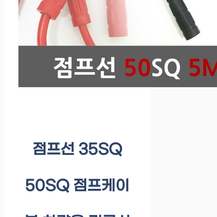
점프선 35SQ
50SQ 점프케이