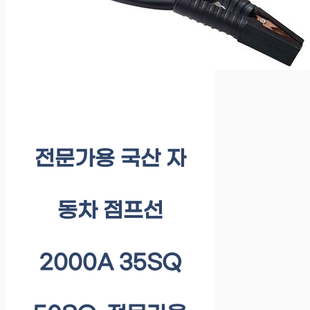
전문가용 국산 자
동차 점프선
2000A 35SQ