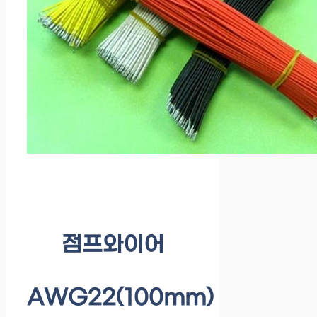
점프와이어
AWG22(100mm)