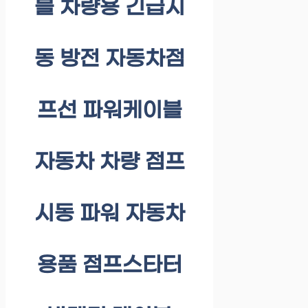
블 차량용 긴급시
동 방전 자동차점
프선 파워케이블
자동차 차량 점프
시동 파워 자동차
용품 점프스타터