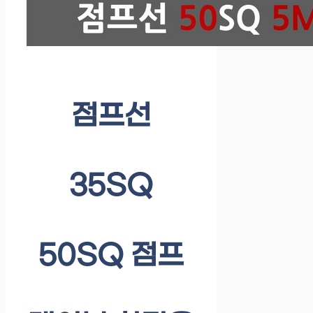
점프선
35SQ
50SQ 점프