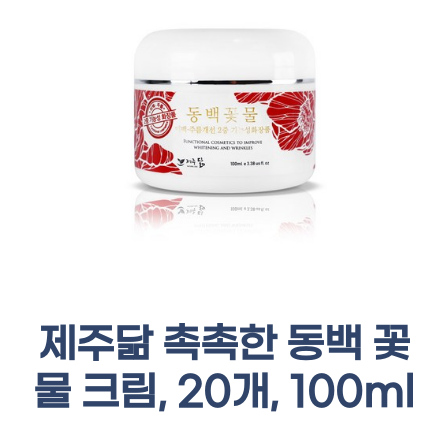
제주닮 촉촉한 동백 꽃
물 크림, 20개, 100ml