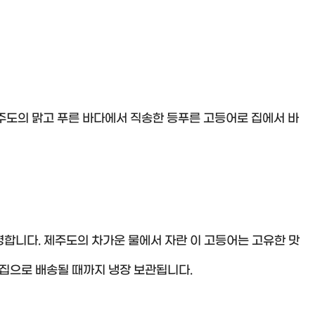
도의 맑고 푸른 바다에서 직송한 등푸른 고등어로 집에서 바
합니다. 제주도의 차가운 물에서 자란 이 고등어는 고유한 맛
 집으로 배송될 때까지 냉장 보관됩니다.