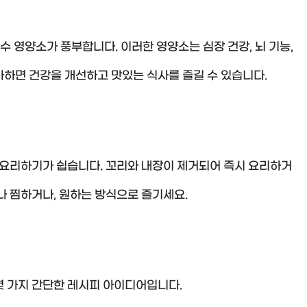
필수 영양소가 풍부합니다. 이러한 영양소는 심장 건강, 뇌 기능,
하면 건강을 개선하고 맛있는 식사를 즐길 수 있습니다.
요리하기가 쉽습니다. 꼬리와 내장이 제거되어 즉시 요리하거
나 찜하거나, 원하는 방식으로 즐기세요.
몇 가지 간단한 레시피 아이디어입니다.