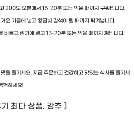
 200도 오븐에서 15-20분 또는 익을 때까지 구워냅니다.
거운 기름에 넣고 황금빛 갈색이 될 때까지 튀겨냅니다.
를 바르고 찜기에 넣고 15-20분 또는 익을 때까지 쪄냅니다.
맛을 즐기세요. 지금 주문하고 건강하고 맛있는 식사를 즐기세
경험하세요!
 후기 최다 상품. 강추 ]