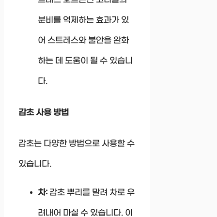
분비를 억제하는 효과가 있
어 스트레스와 불안을 완화
하는 데 도움이 될 수 있습니
다.
감초 사용 방법
감초는 다양한 방법으로 사용할 수
있습니다.
차:
감초 뿌리를 말려 차로 우
려내어 마실 수 있습니다. 이