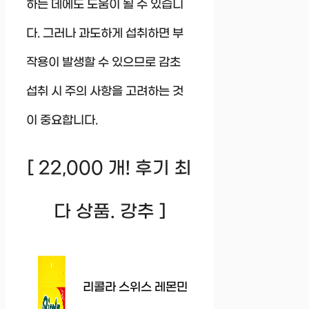
하는 데에도 도움이 될 수 있습니
다. 그러나 과도하게 섭취하면 부
작용이 발생할 수 있으므로 감초
섭취 시 주의 사항을 고려하는 것
이 중요합니다.
[ 22,000 개! 후기 최
다 상품. 강추 ]
리콜라 스위스 레몬민