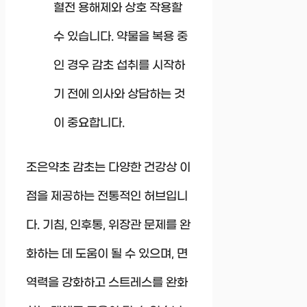
혈전 용해제와 상호 작용할
수 있습니다. 약물을 복용 중
인 경우 감초 섭취를 시작하
기 전에 의사와 상담하는 것
이 중요합니다.
조은약초 감초는 다양한 건강상 이
점을 제공하는 전통적인 허브입니
다. 기침, 인후통, 위장관 문제를 완
화하는 데 도움이 될 수 있으며, 면
역력을 강화하고 스트레스를 완화