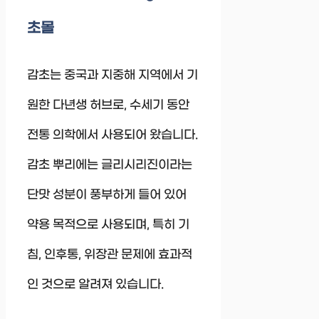
초몰
감초는 중국과 지중해 지역에서 기
원한 다년생 허브로, 수세기 동안
전통 의학에서 사용되어 왔습니다.
감초 뿌리에는 글리시리진이라는
단맛 성분이 풍부하게 들어 있어
약용 목적으로 사용되며, 특히 기
침, 인후통, 위장관 문제에 효과적
인 것으로 알려져 있습니다.