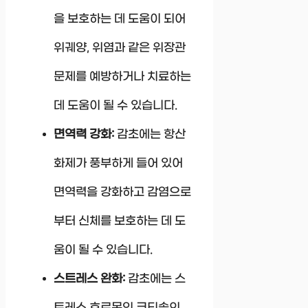
을 보호하는 데 도움이 되어
위궤양, 위염과 같은 위장관
문제를 예방하거나 치료하는
데 도움이 될 수 있습니다.
면역력 강화:
감초에는 항산
화제가 풍부하게 들어 있어
면역력을 강화하고 감염으로
부터 신체를 보호하는 데 도
움이 될 수 있습니다.
스트레스 완화:
감초에는 스
트레스 호르몬인 코티솔의