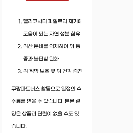
헬리코박터 파일로리 제거에
도움이 되는 자연 성분 함유
위산 분비를 억제하여 위 통
증과 불편함 완화
위 점막 보호 및 위 건강 증진
쿠팡파트너스 활동으로 일정의 수
수료를 받을 수 있습니다. 본문 설
명은 상품과 관련이 없을 수도 있
습니다.