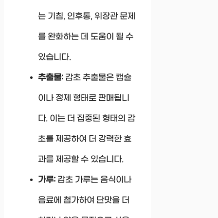
는 기침, 인후통, 위장관 문제
를 완화하는 데 도움이 될 수
있습니다.
추출물:
감초 추출물은 캡슐
이나 정제 형태로 판매됩니
다. 이는 더 집중된 형태의 감
초를 제공하여 더 강력한 효
과를 제공할 수 있습니다.
가루:
감초 가루는 음식이나
음료에 첨가하여 단맛을 더