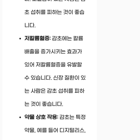
초 섭취를 피하는 것이 좋습
니다.
저칼륨혈증:
감초에는 칼륨
배출을 증가시키는 효과가
있어 저칼륨혈증을 유발할
수 있습니다. 신장 질환이 있
는 사람은 감초 섭취를 피하
는 것이 좋습니다.
약물 상호 작용:
감초는 특정
약물, 예를 들어 디지털리스,