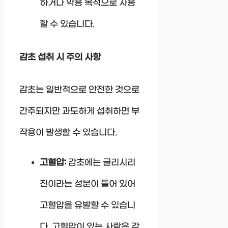
하거나 약용 목적으로 사용
할 수 있습니다.
감초 섭취 시 주의 사항
감초는 일반적으로 안전한 것으로
간주되지만 과도하게 섭취하면 부
작용이 발생할 수 있습니다.
고혈압:
감초에는 글리시리
진이라는 성분이 들어 있어
고혈압을 유발할 수 있습니
다. 고혈압이 있는 사람은 감