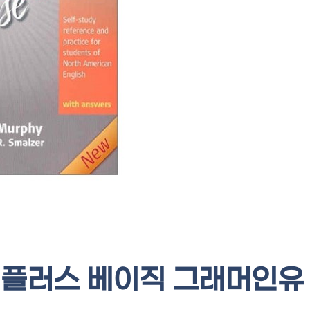
플러스 베이직 그래머인유