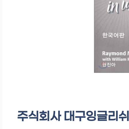
주식회사 대구잉글리쉬