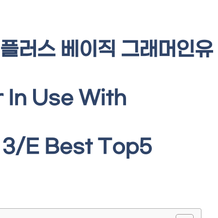
플러스 베이직 그래머인유
In Use With
3/E Best Top5