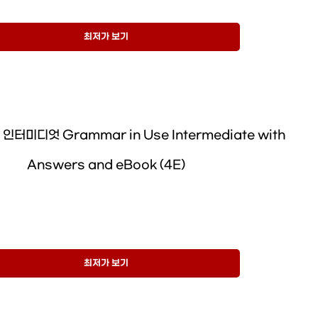
최저가 보기
인터미디엇 Grammar in Use Intermediate with
Answers and eBook (4E)
최저가 보기