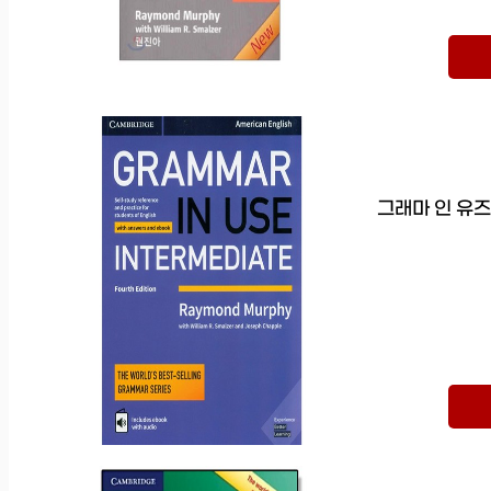
그래마 인 유즈 