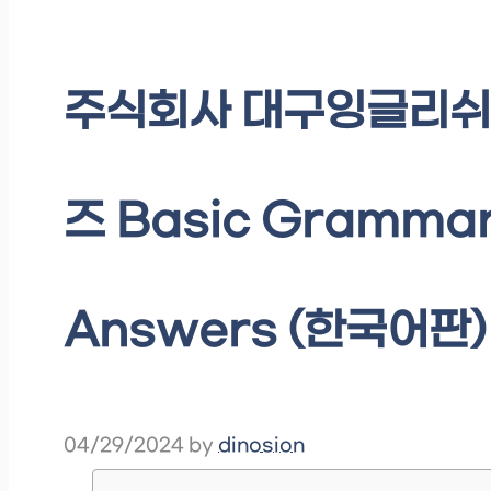
주식회사 대구잉글리쉬
즈 Basic Grammar 
Answers (한국어판) 
04/29/2024
by
dinosion