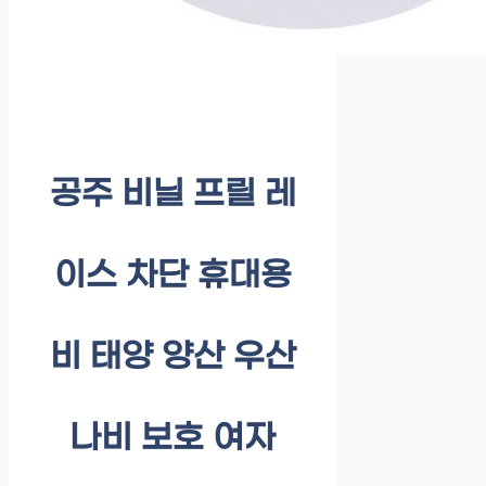
공주 비닐 프릴 레
이스 차단 휴대용
비 태양 양산 우산
나비 보호 여자