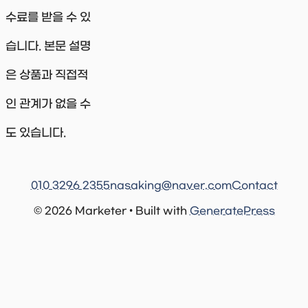
수료를 받을 수 있
습니다. 본문 설명
은 상품과 직접적
인 관계가 없을 수
도 있습니다.
010 3296 2355
nasaking@naver.com
Contact
© 2026 Marketer • Built with
GeneratePress