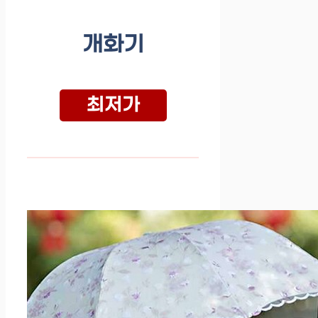
개화기
최저가