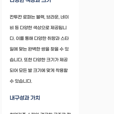
다양한 색상과 크기
칸투칸 로퍼는 블랙, 브라운, 네이
비 등 다양한 색상으로 제공됩니
다. 이를 통해 다양한 취향과 스타
일에 맞는 완벽한 쌍을 찾을 수 있
습니다. 또한 다양한 크기가 제공
되어 모든 발 크기에 맞게 착용할
수 있습니다.
내구성과 가치