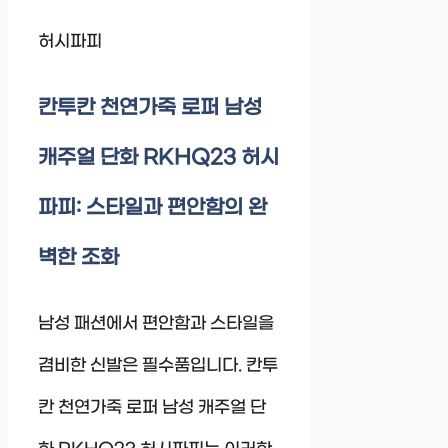
허시파피
칸투칸 천연가죽 로퍼 남성
캐주얼 단화 RKHQ23 허시
파피: 스타일과 편안함의 완
벽한 조화
남성 패션에서 편안함과 스타일을
겸비한 신발은 필수품입니다. 칸투
칸 천연가죽 로퍼 남성 캐주얼 단