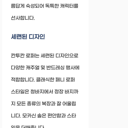
름답게 숙성되어 독특한 캐릭터를
선사합니다.
세련된 디자인
칸투칸 로퍼는 세련된 디자인으로
다양한 캐주얼 및 반드레싱 행사에
적합합니다. 클래식한 페니 로퍼
스타일은 청바지에서 정장 바지까
지 모든 종류의 복장과 잘 어울립
니다. 모카신 솔은 편안함과 스타
일을 더해줍니다.