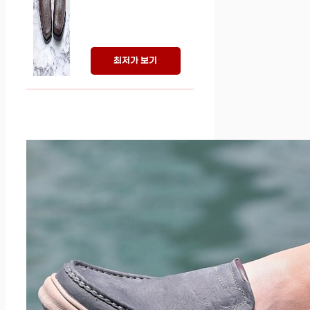
최저가 보기