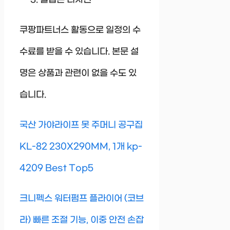
쿠팡파트너스 활동으로 일정의 수
수료를 받을 수 있습니다. 본문 설
명은 상품과 관련이 없을 수도 있
습니다.
국산 가야라이프 못 주머니 공구집
KL-82 230X290MM, 1개 kp-
4209 Best Top5
크니펙스 워터펌프 플라이어 (코브
라) 빠른 조절 기능, 이중 안전 손잡