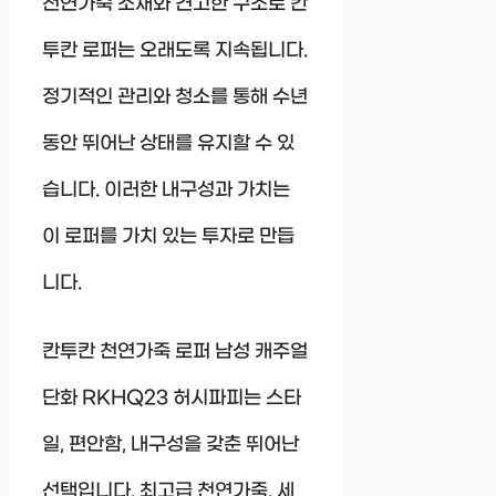
천연가죽 소재와 견고한 구조로 칸
투칸 로퍼는 오래도록 지속됩니다.
정기적인 관리와 청소를 통해 수년
동안 뛰어난 상태를 유지할 수 있
습니다. 이러한 내구성과 가치는
이 로퍼를 가치 있는 투자로 만듭
니다.
칸투칸 천연가죽 로퍼 남성 캐주얼
단화 RKHQ23 허시파피는 스타
일, 편안함, 내구성을 갖춘 뛰어난
선택입니다. 최고급 천연가죽, 세