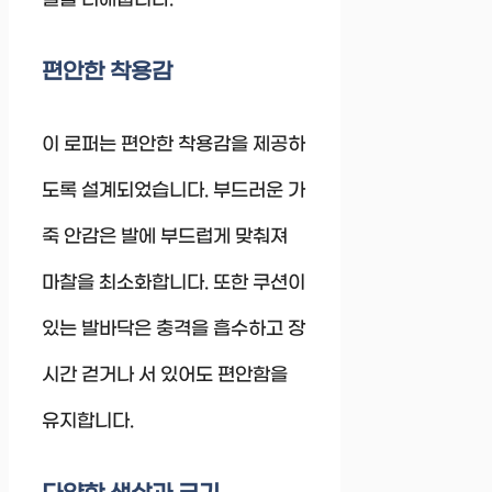
편안한 착용감
이 로퍼는 편안한 착용감을 제공하
도록 설계되었습니다. 부드러운 가
죽 안감은 발에 부드럽게 맞춰져
마찰을 최소화합니다. 또한 쿠션이
있는 발바닥은 충격을 흡수하고 장
시간 걷거나 서 있어도 편안함을
유지합니다.