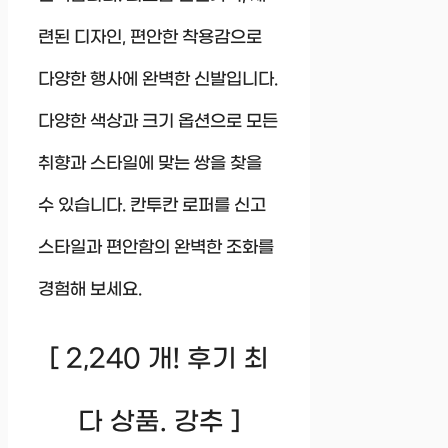
련된 디자인, 편안한 착용감으로
다양한 행사에 완벽한 신발입니다.
다양한 색상과 크기 옵션으로 모든
취향과 스타일에 맞는 쌍을 찾을
수 있습니다. 칸투칸 로퍼를 신고
스타일과 편안함의 완벽한 조화를
경험해 보세요.
[ 2,240 개! 후기 최
다 상품. 강추 ]