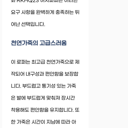
화 RKHQ23 허시파피는 이러한
요구 사항을 완벽하게 충족하는 뛰
어난 선택입니다.
천연가죽의 고급스러움
이 로퍼는 최고급 천연가죽으로 제
작되어 내구성과 편안함을 보장합
니다. 부드럽고 통기성 있는 가죽
은 발에 부드럽게 맞춰져 장시간
착용해도 편안함을 유지합니다. 또
한 가죽은 시간이 지남에 따라 아