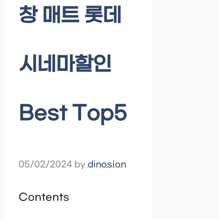
창 매트 롯데
시네마할인
Best Top5
05/02/2024
by
dinosion
Contents