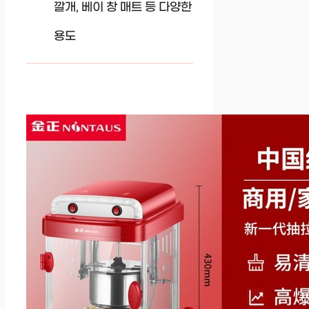
깔개, 베이 창 매트 등 다양한
용도