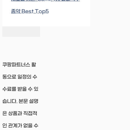
좀약 Best Top5
쿠팡파트너스 활
동으로 일정의 수
수료를 받을 수 있
습니다. 본문 설명
은 상품과 직접적
인 관계가 없을 수