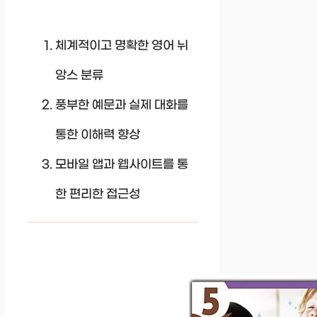
체계적이고 명확한 영어 뉘
앙스 분류
풍부한 예문과 실제 대화를
통한 이해력 향상
모바일 앱과 웹사이트를 통
한 편리한 접근성