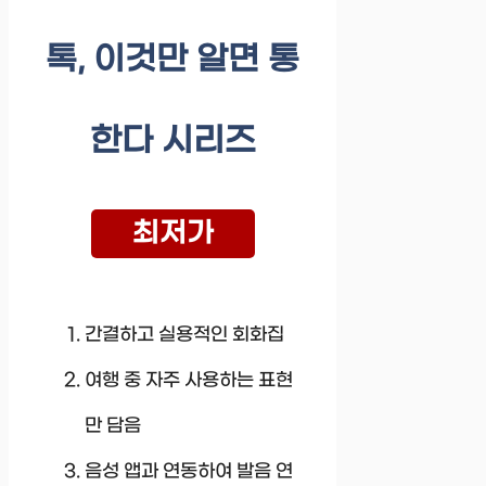
톡, 이것만 알면 통
한다 시리즈
최저가
간결하고 실용적인 회화집
여행 중 자주 사용하는 표현
만 담음
음성 앱과 연동하여 발음 연