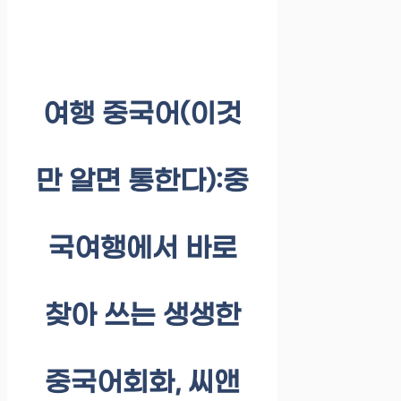
여행 중국어(이것
만 알면 통한다):중
국여행에서 바로
찾아 쓰는 생생한
중국어회화, 씨앤