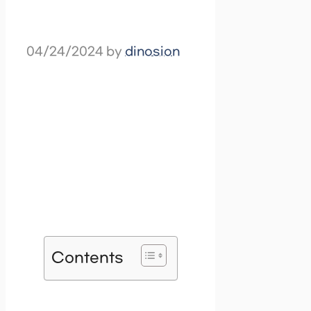
04/24/2024
by
dinosion
Contents