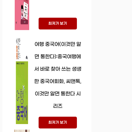
최저가 보기
여행 중국어(이것만 알
면 통한다):중국여행에
서 바로 찾아 쓰는 생생
한 중국어회화, 씨앤톡,
이것만 알면 통한다 시
리즈
최저가 보기