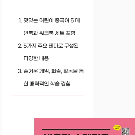
맛있는 어린이 중국어 5 메
인북과 워크북 세트 포함
5가지 주요 테마로 구성된
다양한 내용
즐거운 게임, 퍼즐, 활동을 통
한 매력적인 학습 경험