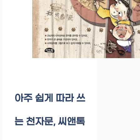
아주 쉽게 따라 쓰
는 천자문, 씨앤톡