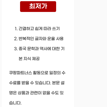
최저가
간결하고 쉽게 따라 쓰기
반복적인 글자와 운율 사용
중국 문학과 역사에 대한 기
본 지식 제공
쿠팡파트너스 활동으로 일정의 수
수료를 받을 수 있습니다. 본문 설
명은 상품과 관련이 없을 수도 있
습니다.