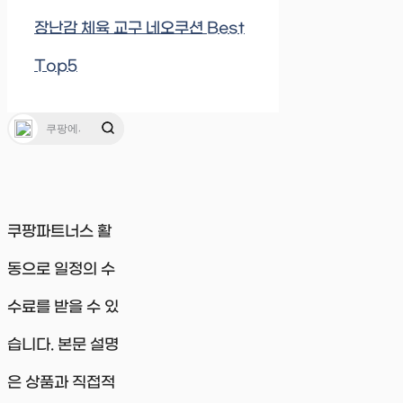
장난감 체육 교구 네오쿠션 Best
Top5
쿠팡파트너스 활
동으로 일정의 수
수료를 받을 수 있
습니다. 본문 설명
은 상품과 직접적