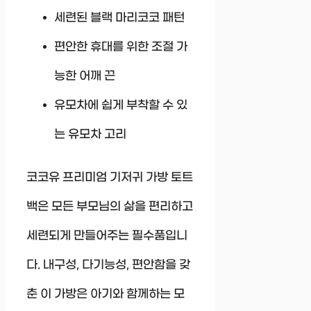
세련된 블랙 마리코코 패턴
편안한 휴대를 위한 조절 가
능한 어깨 끈
유모차에 쉽게 부착할 수 있
는 유모차 고리
코코유 프리미엄 기저귀 가방 토트
백은 모든 부모님의 삶을 편리하고
세련되게 만들어주는 필수품입니
다. 내구성, 다기능성, 편안함을 갖
춘 이 가방은 아기와 함께하는 모