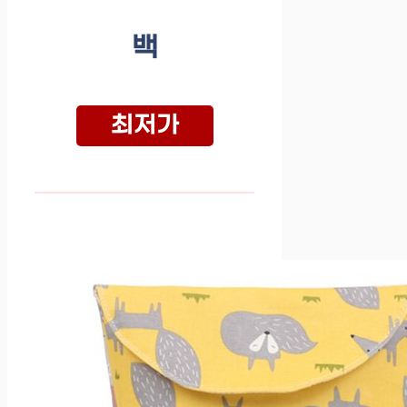
백
최저가