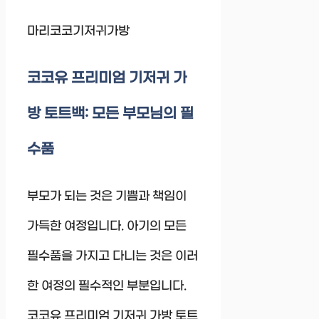
마리코코기저귀가방
코코유 프리미엄 기저귀 가
방 토트백: 모든 부모님의 필
수품
부모가 되는 것은 기쁨과 책임이
가득한 여정입니다. 아기의 모든
필수품을 가지고 다니는 것은 이러
한 여정의 필수적인 부분입니다.
코코유 프리미엄 기저귀 가방 토트