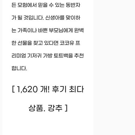
든 모험에서 믿을 수 있는 동반자
가 될 것입니다. 신생아를 맞이하
는 가족이나 바쁜 부모님에게 완벽
한 선물을 찾고 있다면 코코유 프
리미엄 기저귀 가방 토트백을 추천
합니다.
[ 1,620 개! 후기 최다
상품. 강추 ]