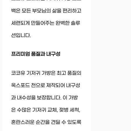
백은 모든 부모님의 삶을 편리하고
세련되게 만들어주는 완벽한 솔루
션입니다.
프리미엄 품질과 내구성
코코유 기저귀 가방은 최고 품질의
옥스포드 천으로 제작되어 내구성
과 내수성을 보장합니다. 이 가방
은 수많은 기저귀 교체, 젖병 세척,
혼란스러운 순간을 견딜 수 있도록