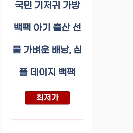
국민 기저귀 가방
백팩 아기 출산 선
물 가벼운 배낭, 심
플 데이지 백팩
최저가