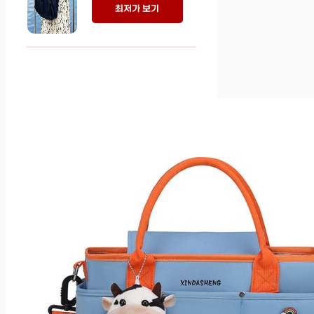
최저가 보기