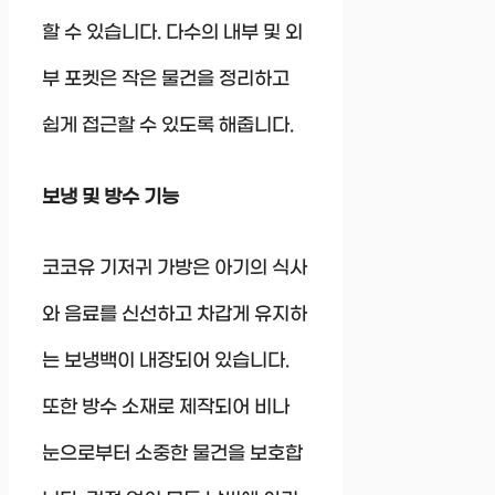
할 수 있습니다. 다수의 내부 및 외
부 포켓은 작은 물건을 정리하고
쉽게 접근할 수 있도록 해줍니다.
보냉 및 방수 기능
코코유 기저귀 가방은 아기의 식사
와 음료를 신선하고 차갑게 유지하
는 보냉백이 내장되어 있습니다.
또한 방수 소재로 제작되어 비나
눈으로부터 소중한 물건을 보호합