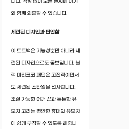
니다. 걱정 없이 모든 날씨에 아기
와 함께 외출할 수 있습니다.
세련된 디자인과 편안함
이 토트백은 기능성뿐만 아니라 세
련된 디자인으로도 돋보입니다. 블
랙 마리코코 패턴은 고전적이면서
도 세련된 스타일을 선사합니다.
조절 가능한 어깨 끈과 튼튼한 유
모차 고리는 편안한 휴대와 유모차
에 쉽게 부착할 수 있도록 해줍니