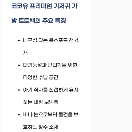
코코유 프리미엄 기저귀 가
방 토트백의 주요 특징
내구성 있는 옥스포드 천 소
재
다기능성과 편리함을 위한
다양한 수납 공간
아기 식사를 신선하게 유지
하는 내장 보냉백
비나 눈으로부터 물건을 보
호하는 방수 소재