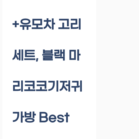
+유모차 고리
세트, 블랙 마
리코코기저귀
가방 Best