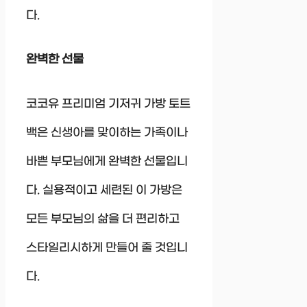
다.
완벽한 선물
코코유 프리미엄 기저귀 가방 토트
백은 신생아를 맞이하는 가족이나
바쁜 부모님에게 완벽한 선물입니
다. 실용적이고 세련된 이 가방은
모든 부모님의 삶을 더 편리하고
스타일리시하게 만들어 줄 것입니
다.