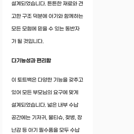
설계되었습니다. 튼튼한 재료와 견
고한 구조 덕분에 아기와 함께하는
모든 모험에 믿을 수 있는 동반자
가 될 것입니다.
다기능성과 편리함
이 토트백은 다양한 기능을 갖추고
있어 모든 부모님의 요구에 맞게
설계되었습니다. 넓은 내부 수납
공간에는 기저귀, 물티슈, 젖병, 장
난감 등 아기 필수품을 모두 수납