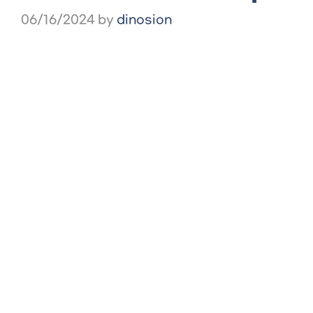
06/16/2024
by
dinosion