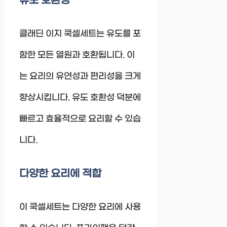
유도 호환성
클래딘 이지 쿡셀세트는 유도를 포
함한 모든 열원과 호환됩니다. 이
는 요리의 유연성과 편리성을 크게
향상시킵니다. 유도 호환성 덕분에
빠르고 효율적으로 요리할 수 있습
니다.
다양한 요리에 적합
이 쿡셀세트는 다양한 요리에 사용