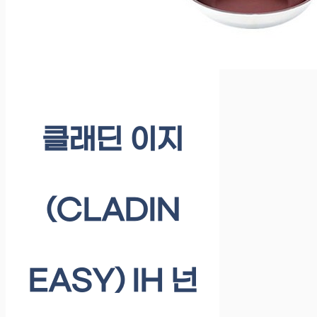
클래딘 이지
(CLADIN
EASY) IH 넌