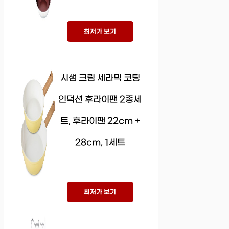
최저가 보기
시샘 크림 세라믹 코팅
인덕션 후라이팬 2종세
트, 후라이팬 22cm +
28cm, 1세트
최저가 보기