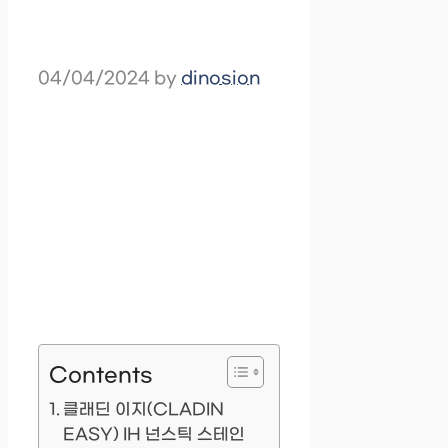
04/04/2024
by
dinosion
Contents
클래딘 이지(CLADIN
EASY) IH 넌스틱 스테인