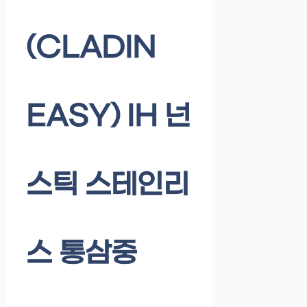
(CLADIN
EASY) IH 넌
스틱 스테인리
스 통삼중