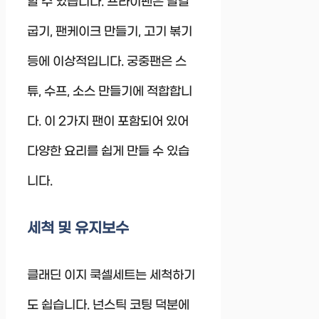
할 수 있습니다. 프라이팬은 달걀
굽기, 팬케이크 만들기, 고기 볶기
등에 이상적입니다. 궁중팬은 스
튜, 수프, 소스 만들기에 적합합니
다. 이 2가지 팬이 포함되어 있어
다양한 요리를 쉽게 만들 수 있습
니다.
세척 및 유지보수
클래딘 이지 쿡셀세트는 세척하기
도 쉽습니다. 넌스틱 코팅 덕분에