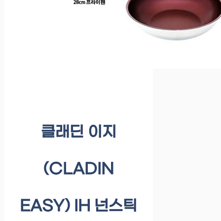
클래딘 이지
(CLADIN
EASY) IH 넌스틱