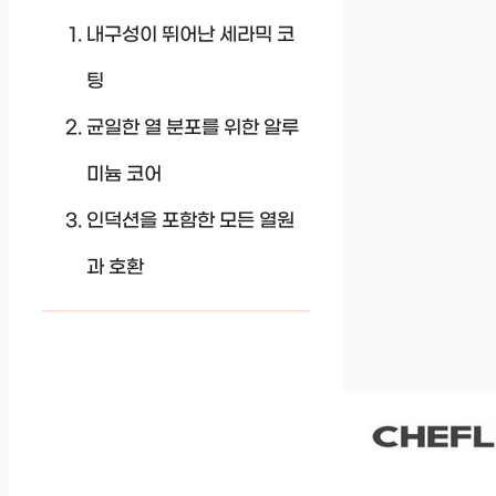
내구성이 뛰어난 세라믹 코
팅
균일한 열 분포를 위한 알루
미늄 코어
인덕션을 포함한 모든 열원
과 호환