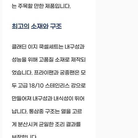
는 주목할 만한 제품입니다.
최고의 소재와 구조
클래딘 이지 쿡셀세트는 내구성과
성능을 위해 고품질 소재로 제작되
었습니다. 프라이팬과 궁중팬은 모
두 고급 18/10 스테인리스 강으로
만들어져 내구성과 내식성이 뛰어
납니다. 통삼중 구조는 열을 고르
게 분산시켜 균일한 조리 결과를
보장합니다.