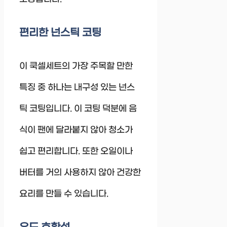
편리한 넌스틱 코팅
이 쿡셀세트의 가장 주목할 만한
특징 중 하나는 내구성 있는 넌스
틱 코팅입니다. 이 코팅 덕분에 음
식이 팬에 달라붙지 않아 청소가
쉽고 편리합니다. 또한 오일이나
버터를 거의 사용하지 않아 건강한
요리를 만들 수 있습니다.