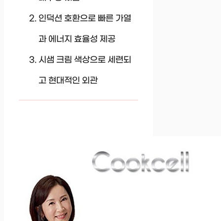
인덕션 호환으로 빠른 가열
과 에너지 효율성 제공
시샘 크림 색상으로 세련되
고 현대적인 외관