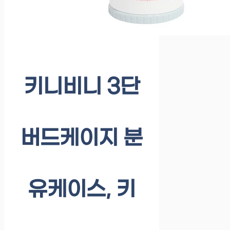
키니비니 3단
버드케이지 분
유케이스, 키