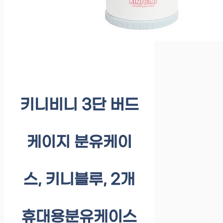
키니비니 3단 버드
케이지 분유케이
스, 키니블루, 2개
휴대용분유케이스