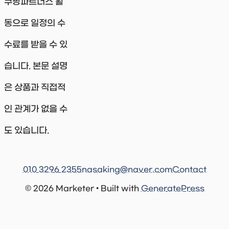
쿠팡파트너스 활
동으로 일정의 수
수료를 받을 수 있
습니다. 본문 설명
은 상품과 직접적
인 관계가 없을 수
도 있습니다.
010 3296 2355
nasaking@naver.com
Contact
© 2026 Marketer • Built with
GeneratePress