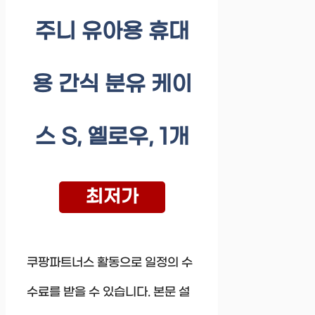
주니 유아용 휴대
용 간식 분유 케이
스 S, 옐로우, 1개
최저가
쿠팡파트너스 활동으로 일정의 수
수료를 받을 수 있습니다. 본문 설