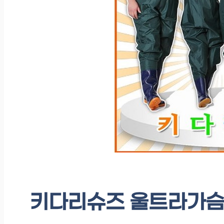
키다리슈즈 울트라가슴