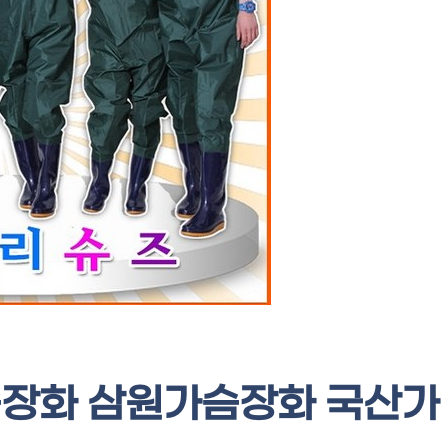
장화 삼원가슴장화 국산가