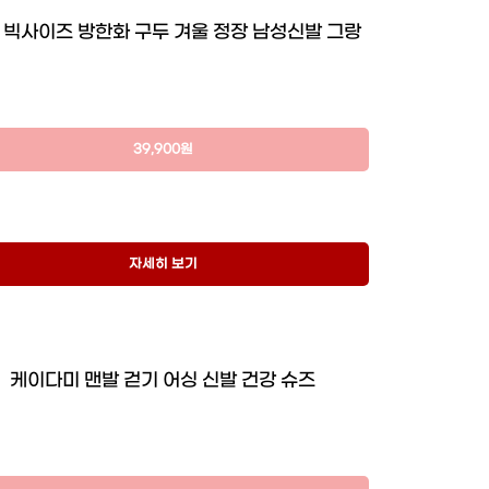
 빅사이즈 방한화 구두 겨울 정장 남성신발 그랑
39,900원
자세히 보기
케이다미 맨발 걷기 어싱 신발 건강 슈즈