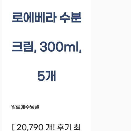
로에베라 수분
크림, 300ml,
5개
알로에수딩젤
[ 20,790 개! 후기 최