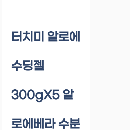
터치미 알로에
수딩젤
300gX5 알
로에베라 수분