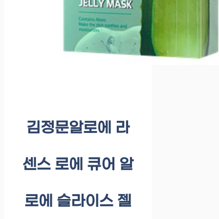
김정문알로에 라
센스 로에 큐어 알
로에 슬라이스 젤