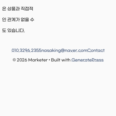
은 상품과 직접적
인 관계가 없을 수
도 있습니다.
010 3296 2355
nasaking@naver.com
Contact
© 2026 Marketer • Built with
GeneratePress