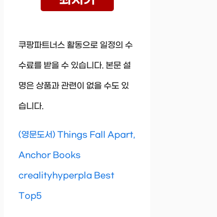
최저가
쿠팡파트너스 활동으로 일정의 수
수료를 받을 수 있습니다. 본문 설
명은 상품과 관련이 없을 수도 있
습니다.
(영문도서) Things Fall Apart,
Anchor Books
crealityhyperpla Best
Top5