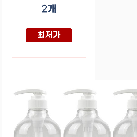
2개
최저가