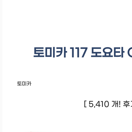
토미카 117 도요타
토미카
[ 5,410 개!