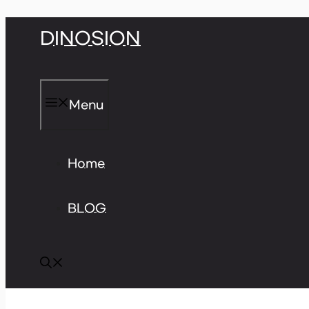
Skip
DINOSION
to
content
Menu
Home
BLOG