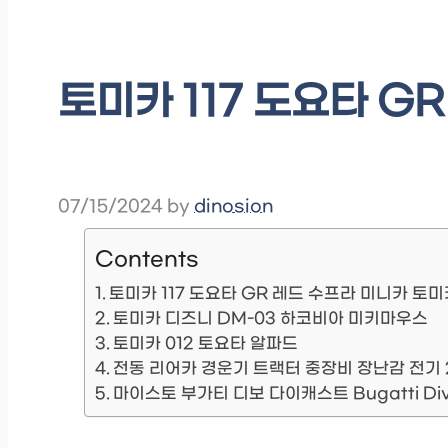
토미카 117 도요타 G
07/15/2024
by
dinosion
Contents
토미카 117 도요타 GR 레드 수프라 미니카 토미
토미카 디즈니 DM-03 하코비아 미키마우스
토미카 012 토요타 알파드
전동 리어카 경운기 트랙터 중장비 장난감 전기 
마이스토 부가티 디보 다이캐스트 Bugatti Divo