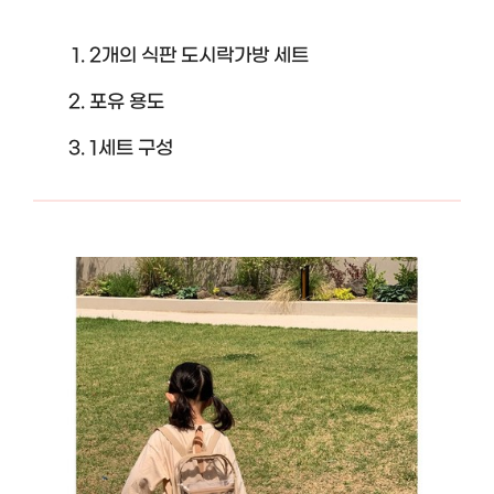
2개의 식판 도시락가방 세트
포유 용도
1세트 구성