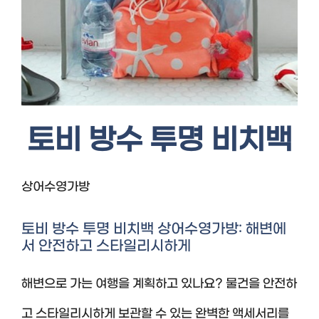
토비 방수 투명 비치백
상어수영가방
토비 방수 투명 비치백 상어수영가방: 해변에
서 안전하고 스타일리시하게
해변으로 가는 여행을 계획하고 있나요? 물건을 안전하
고 스타일리시하게 보관할 수 있는 완벽한 액세서리를