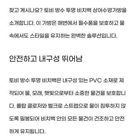
찾고 계시나요? 토비 방수 투명 비치백 상어수영가방을
소개합니다. 이 가방은 해변에서 필수품을 보호하고 물
속에서도 스타일을 유지하는 완벽한 솔루션입니다.
안전하고 내구성 뛰어남
토비 방수 투명 비치백은 내구성 있는 PVC 소재로 제
작되어 물, 모래, 햇빛으로부터 소중한 물건을 보호합니
다. 롤탑 클로저와 벨크로 스트랩으로 물이 침투하지 않
도록 밀봉되어 비치백 안의 모든 물건이 건조하고 안전
하게 유지됩니다.