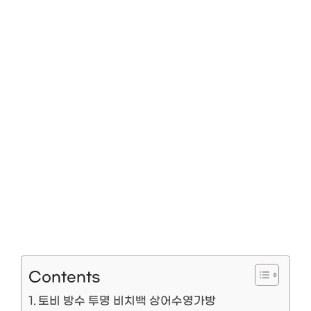
Contents
토비 방수 투명 비치백 상어수영가방