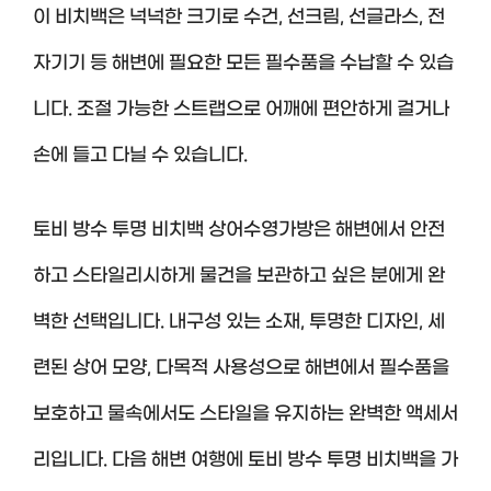
이 비치백은 넉넉한 크기로 수건, 선크림, 선글라스, 전
자기기 등 해변에 필요한 모든 필수품을 수납할 수 있습
니다. 조절 가능한 스트랩으로 어깨에 편안하게 걸거나
손에 들고 다닐 수 있습니다.
토비 방수 투명 비치백 상어수영가방은 해변에서 안전
하고 스타일리시하게 물건을 보관하고 싶은 분에게 완
벽한 선택입니다. 내구성 있는 소재, 투명한 디자인, 세
련된 상어 모양, 다목적 사용성으로 해변에서 필수품을
보호하고 물속에서도 스타일을 유지하는 완벽한 액세서
리입니다. 다음 해변 여행에 토비 방수 투명 비치백을 가