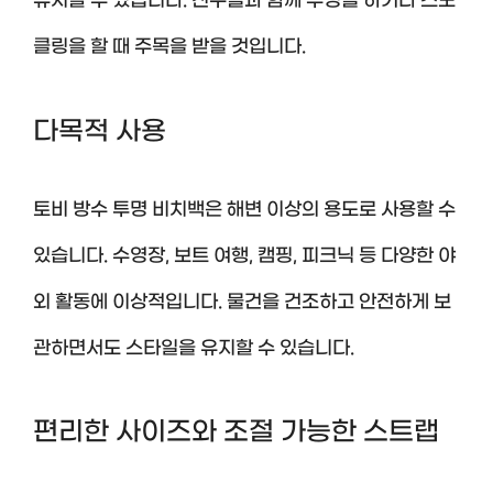
유지할 수 있습니다. 친구들과 함께 수영을 하거나 스노
클링을 할 때 주목을 받을 것입니다.
다목적 사용
토비 방수 투명 비치백은 해변 이상의 용도로 사용할 수
있습니다. 수영장, 보트 여행, 캠핑, 피크닉 등 다양한 야
외 활동에 이상적입니다. 물건을 건조하고 안전하게 보
관하면서도 스타일을 유지할 수 있습니다.
편리한 사이즈와 조절 가능한 스트랩