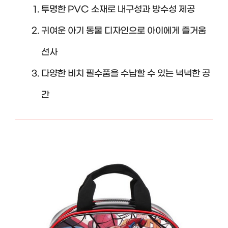
투명한 PVC 소재로 내구성과 방수성 제공
귀여운 아기 동물 디자인으로 아이에게 즐거움
선사
다양한 비치 필수품을 수납할 수 있는 넉넉한 공
간