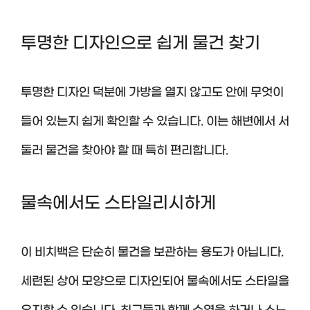
투명한 디자인으로 쉽게 물건 찾기
투명한 디자인 덕분에 가방을 열지 않고도 안에 무엇이
들어 있는지 쉽게 확인할 수 있습니다. 이는 해변에서 서
둘러 물건을 찾아야 할 때 특히 편리합니다.
물속에서도 스타일리시하게
이 비치백은 단순히 물건을 보관하는 용도가 아닙니다.
세련된 상어 모양으로 디자인되어 물속에서도 스타일을