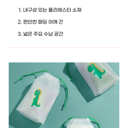
내구성 있는 폴리에스터 소재
편안한 패딩 어깨 끈
넓은 주요 수납 공간