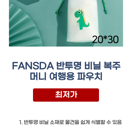
FANSDA 반투명 비닐 복주
머니 여행용 파우치
최저가
반투명 비닐 소재로 물건을 쉽게 식별할 수 있음