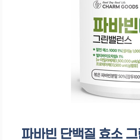
파바빈 단백질 효소 