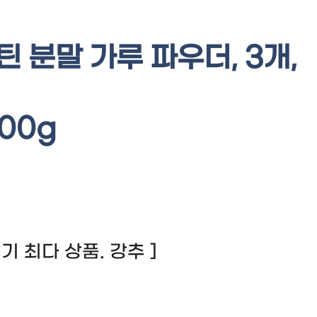
 분말 가루 파우더, 3개,
00g
 후기 최다 상품. 강추 ]