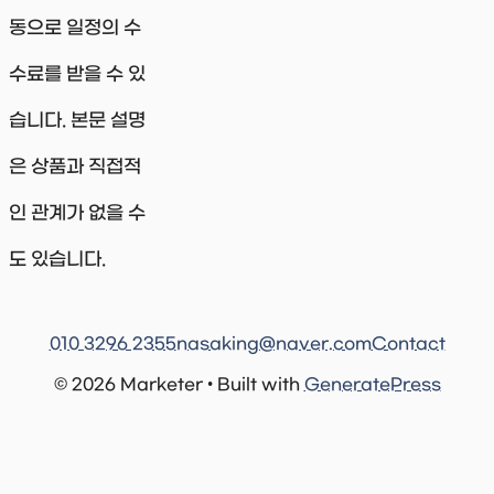
동으로 일정의 수
수료를 받을 수 있
습니다. 본문 설명
은 상품과 직접적
인 관계가 없을 수
도 있습니다.
010 3296 2355
nasaking@naver.com
Contact
© 2026 Marketer • Built with
GeneratePress