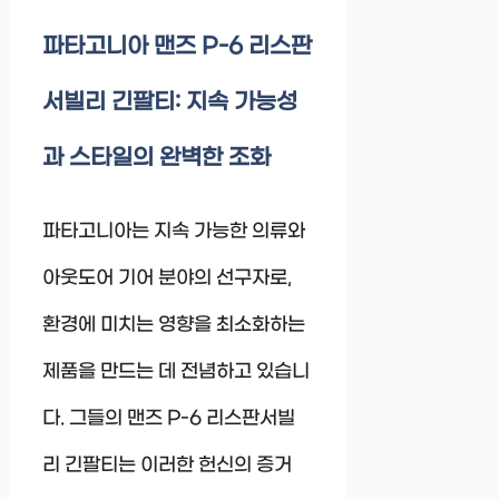
파타고니아 맨즈 P-6 리스판
서빌리 긴팔티: 지속 가능성
과 스타일의 완벽한 조화
파타고니아는 지속 가능한 의류와
아웃도어 기어 분야의 선구자로,
환경에 미치는 영향을 최소화하는
제품을 만드는 데 전념하고 있습니
다. 그들의 맨즈 P-6 리스판서빌
리 긴팔티는 이러한 헌신의 증거