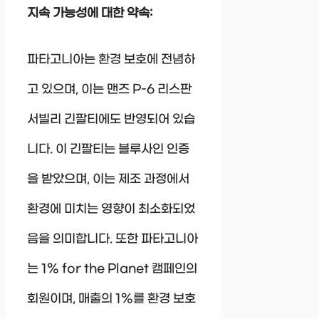
지속 가능성에 대한 약속:
파타고니아는 환경 보호에 전념하
고 있으며, 이는 맨즈 P-6 리스판
서빌리 긴팔티에도 반영되어 있습
니다. 이 긴팔티는 블루사인 인증
을 받았으며, 이는 제조 과정에서
환경에 미치는 영향이 최소화되었
음을 의미합니다. 또한 파타고니아
는 1% for the Planet 캠페인의
회원이며, 매출의 1%를 환경 보호