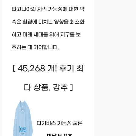
타고니아의 지속 가능성에 대한 약
속은 환경에 미치는 영향을 최소화
하고 미래 세대를 위해 지구를 보
호하는 데 기여합니다.
[ 45,268 개! 후기 최
다 상품. 강추 ]
디커버스 기능성 쿨론