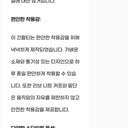
질에 대한 증거입니다.
편안한 착용감:
이 긴팔티는 편안한 착용감을 위해
넉넉하게 제작되었습니다. 가벼운
소재와 통기성 있는 디자인으로 하
루 종일 편안하게 착용할 수 있습
니다. 또한 리브 니트 커프와 밑단
은 움직임의 자유를 제한하지 않고
안전한 착용감을 제공합니다.