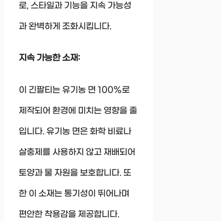
로, 스타일과 기능을 지속 가능성
과 완벽하게 조화시킵니다.
지속 가능한 소재:
이 긴팔티는 유기농 면 100%로
제작되어 환경에 미치는 영향을 줄
입니다. 유기농 면은 화학 비료나
살충제를 사용하지 않고 재배되어
토양과 물 자원을 보호합니다. 또
한 이 소재는 통기성이 뛰어나며
편안한 착용감을 제공합니다.