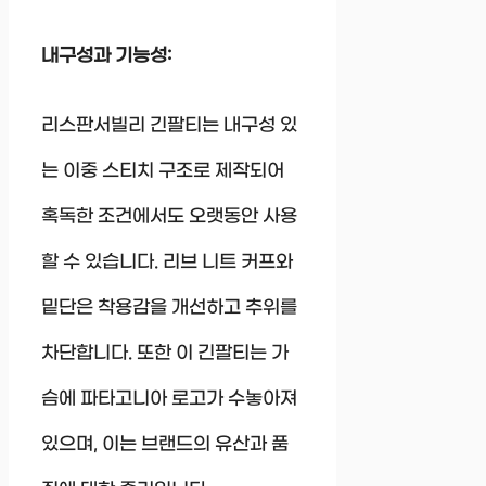
내구성과 기능성:
리스판서빌리 긴팔티는 내구성 있
는 이중 스티치 구조로 제작되어
혹독한 조건에서도 오랫동안 사용
할 수 있습니다. 리브 니트 커프와
밑단은 착용감을 개선하고 추위를
차단합니다. 또한 이 긴팔티는 가
슴에 파타고니아 로고가 수놓아져
있으며, 이는 브랜드의 유산과 품