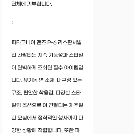
단체에 기부합니다.
:
파타고니아 맨즈 P-6 리스판서빌
리 긴팔티는 지속 가능성과 스타일
이 완벽하게 조화된 필수 아이템입
니다. 유기농 면 소재, 내구성 있는
구조, 편안한 착용감, 다양한 스타
일링 옵션으로 이 긴팔티는 캐주얼
한 모험에서 정식적인 행사까지 다
양한 상황에 적합합니다. 또한 파