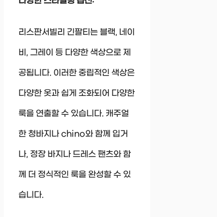
다양한 스타일링 옵션:
리스판서빌리 긴팔티는 블랙, 네이
비, 그레이 등 다양한 색상으로 제
공됩니다. 이러한 중립적인 색상은
다양한 옷과 쉽게 조화되어 다양한
룩을 연출할 수 있습니다. 캐주얼
한 청바지나 chino와 함께 입거
나, 정장 바지나 드레스 팬츠와 함
께 더 정식적인 룩을 완성할 수 있
습니다.